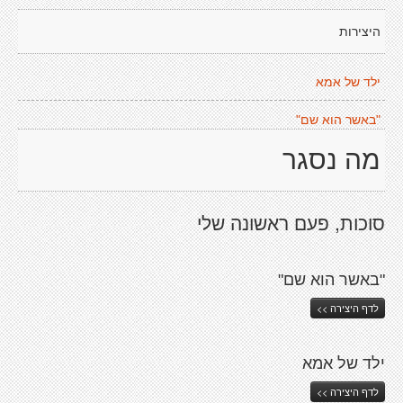
היצירות
ילד של אמא
"באשר הוא שם"
מה נסגר
סוכות, פעם ראשונה שלי
"באשר הוא שם"
לדף היצירה >>
ילד של אמא
לדף היצירה >>