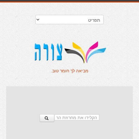
מביאה לך חומר טוב.