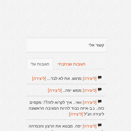
קשור אלי
תגובות שכתבתי
תגובות עלי
[ליצירה]
מרגש. את לא לבד...
[ליצירה]
[ליצירה]
ממש יפה..
[ליצירה]
[ליצירה]
וואי.. איך לקרוא לזה?!: מקסים
כזה.. נ.ב-איזה כבוד להיות המגיבה הראשונה
ליצירה הנ"ל
[ליצירה]
[ליצירה]
יפה. מבטא את הרצון והכמיהה