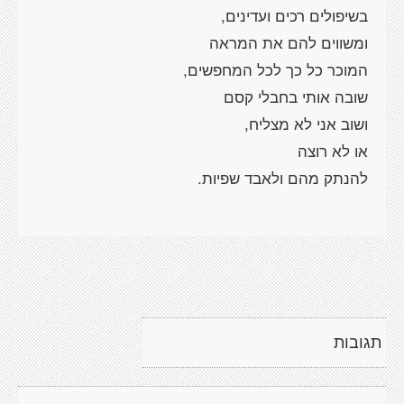
תגובות