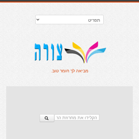
מביאה לך חומר טוב.