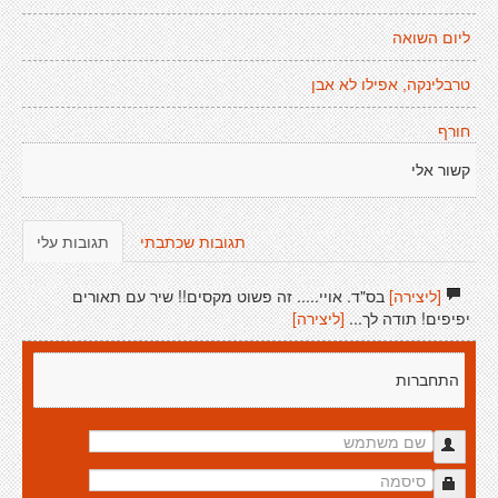
ליום השואה
טרבלינקה, אפילו לא אבן
חורף
קשור אלי
תגובות שכתבתי
תגובות עלי
[ליצירה]
בס"ד. אויי..... זה פשוט מקסים!! שיר עם תאורים
יפיפים! תודה לך...
[ליצירה]
התחברות