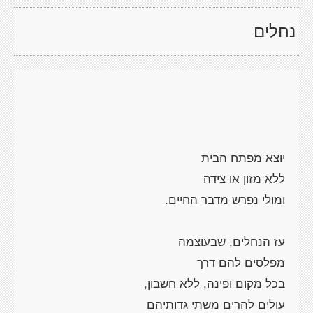
נחלים