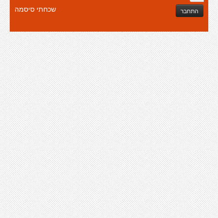
שכחתי סיסמה
התחבר