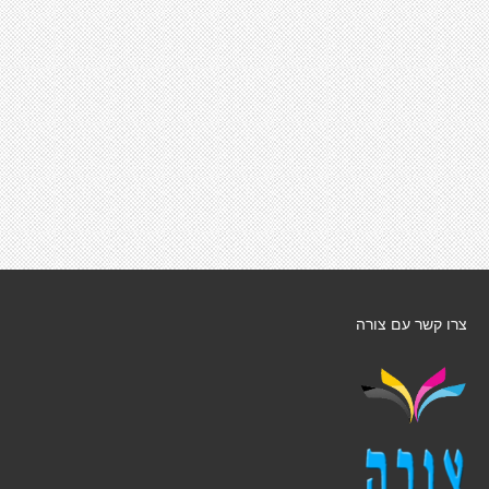
צרו קשר עם צורה