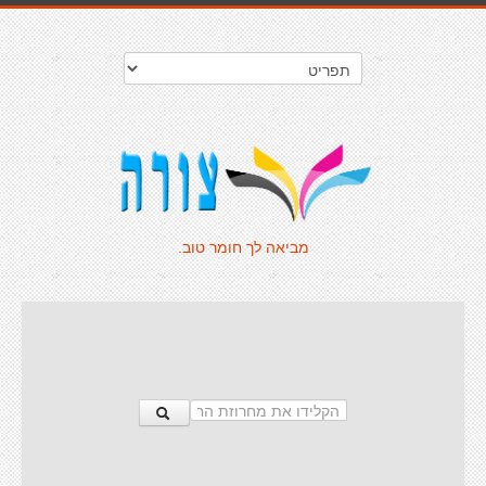
מביאה לך חומר טוב.