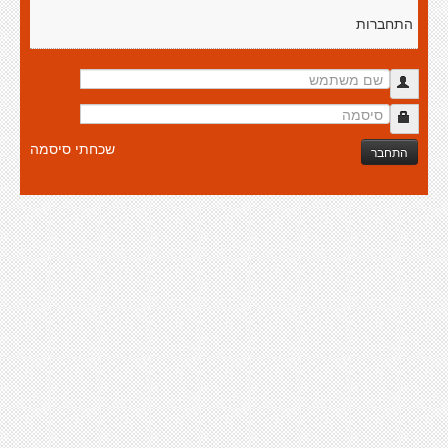
התחברות
שכחתי סיסמה
התחבר