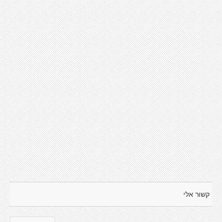
קשור אלי