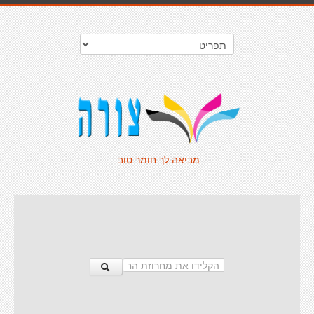
מביאה לך חומר טוב.