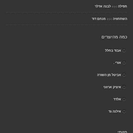
>>>
תפילה
לבנה אדלר
>>>
השתחוויה
מנחם דוד
כמה מהיוצרים
אבוד בחלל
אורי .
אביטל מן השורה
איציק ארזוני
אלדד
אילנה גד
חזותי