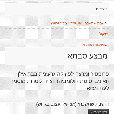
היצירות
וחשבת שתשכחי (או: שיר עצוב בגרוש)
שיקול.
מחשבות רצות מהר
מבצע סבתא
פרופסור ומרצה לפיזיקה גרעינית בבר אילן
(ואוניברסיטת קולומביה), וצייד לוטרות מוסמך
לעת מצוא
וחשבת שתשכחי (או: שיר עצוב בגרוש)
לדף היצירה >>