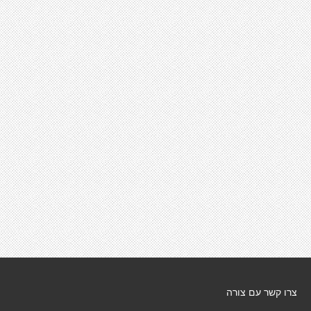
צרו קשר עם צורה