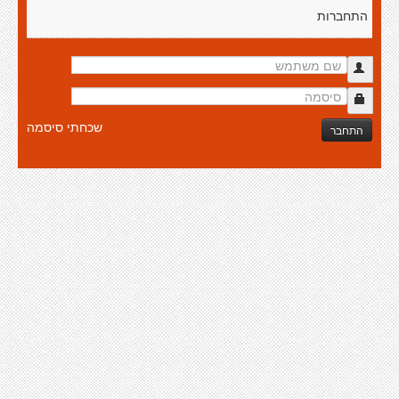
התחברות
שכחתי סיסמה
התחבר