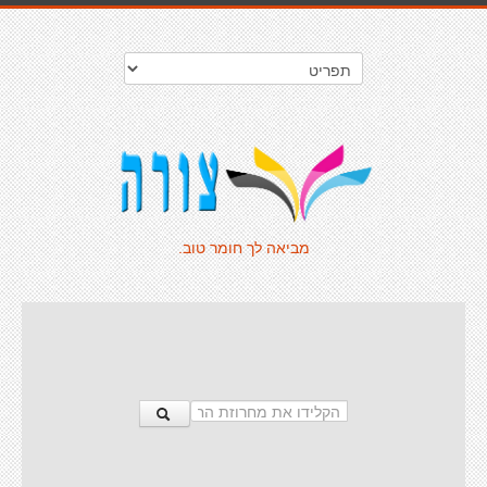
מביאה לך חומר טוב.