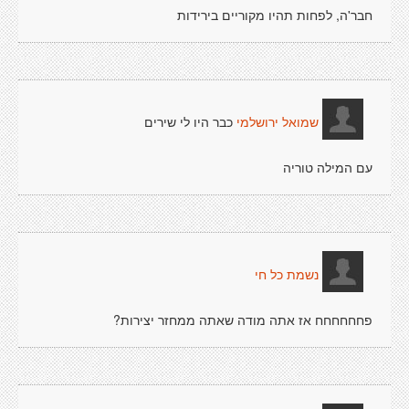
חבר'ה, לפחות תהיו מקוריים בירידות
כבר היו לי שירים
שמואל ירושלמי
עם המילה טוריה
נשמת כל חי
פחחחחחח אז אתה מודה שאתה ממחזר יצירות?