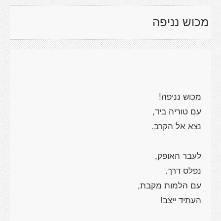
מכוש נניפה