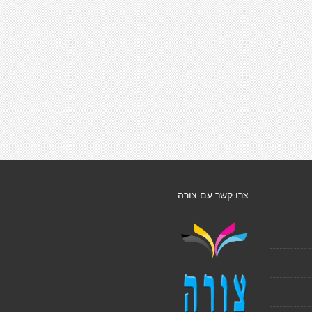
צרו קשר עם צורה