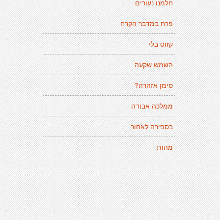
חלמנו נעורים
פרח במדבר הקרח
קזוס בלי
השמש שקעה
סימן אזהרה?
ממלכה אבודה
בספירה לאחור
מהות