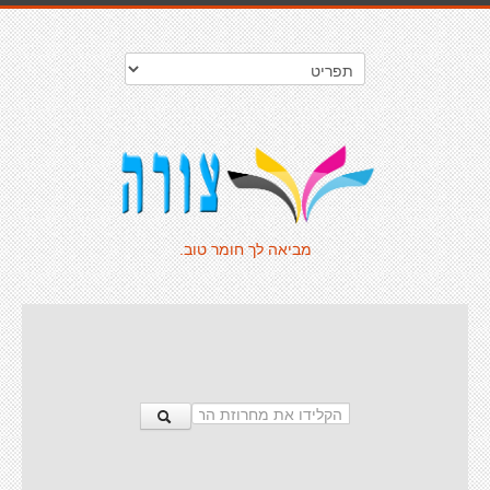
מביאה לך חומר טוב.