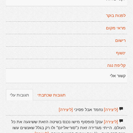
לפנות בוקר
מראי מקום
רישום
ינשוף
קליפת נגה
קשור אלי
תגובות שכתבתי
תגובות עלי
[ליצירה]
נחמד אבל פסיכי
[ליצירה]
[ליצירה]
ענק! סופסוף מישו נכנס בשיטה הזאת ששיגעה את כל
העולם. הייתי מגדירה זאת כ"סוריאליזם" ולו רק בגלל שאנשים עשו