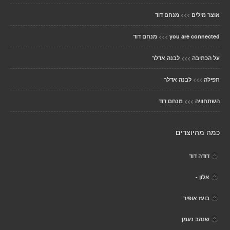
>>>
אוצר מילים
מנחם דוד
>>>
you are connected
מנחם דוד
>>>
על הכתיבה
לבנה אדלר
>>>
תפילה
לבנה אדלר
>>>
השתחוויה
מנחם דוד
כמה מהיוצרים
דודה דוד
אלון -
בועז אופיר
שנהב נעמן