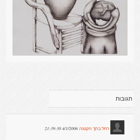
תגובות
4/1/2006 21:39:30
רחל בתך הקטנה