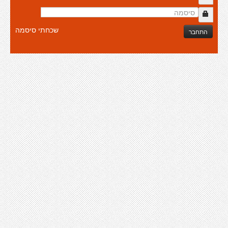
שכחתי סיסמה
התחבר