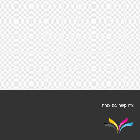
צרו קשר עם צורה