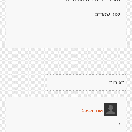
לפני שארדם
תגובות
אורה אביטל
*.