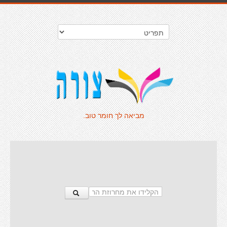
מביאה לך חומר טוב.