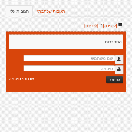
תגובות שכתבתי
תגובות עלי
[ליצירה]
*.
[ליצירה]
התחברות
שכחתי סיסמה
התחבר