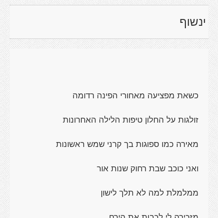
ינשוף
כשאת מפציעה מאחורי הפינה רדומה
זולגות על החלון טיפות הלילה האחרונות
מאירה כמו ספוגות בך קרני שמש ראשונות
ואני כוכב שבת רחוק שנות אור
ממלמלת למה לא תלך לישון
מזכירה לי לכבות את הירח