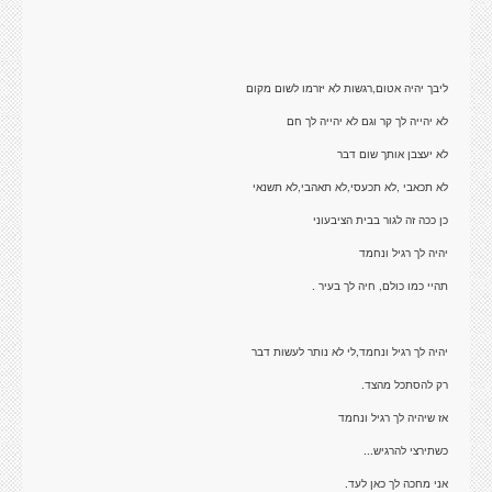
אני מחכה לך כאן לעד.