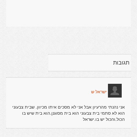
תגובות
ישראל ש
אני נהנתי מהרעיון אבל אני לא מסכים איתו מכיוון. שבית צבעוני
הוא לא סתמי בית צבעוני הוא בית מסוגנן.הוא בית שיש בו
הכול.והכול יש בו.ישראל