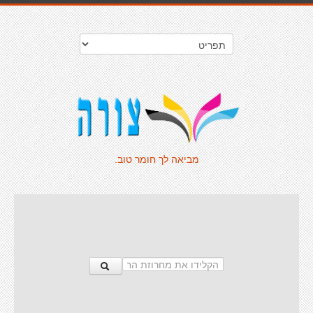
מביאה לך חומר טוב.