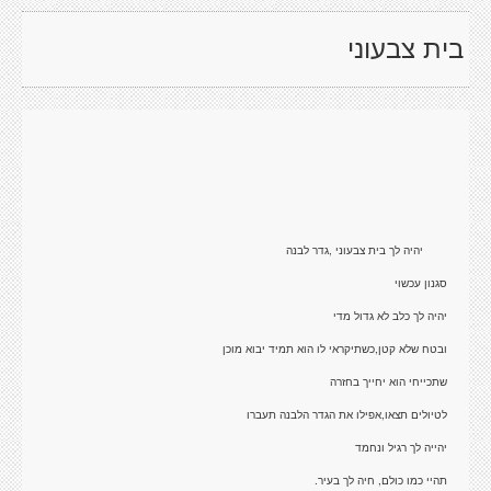
בית צבעוני