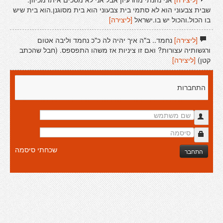
שבית צבעוני הוא לא סתמי בית צבעוני הוא בית מסוגנן.הוא בית שיש
בו הכול.והכול יש בו.ישראל
[ליצירה]
[ליצירה]
נחמד.. ב"ה איך יהיה לה כ"כ נחמד וליבה אטום
ורגשותיה עצורות? ואם זו ציניות אז משהו התפספס. (חבל שהכתב
קטן)
[ליצירה]
התחברות
שכחתי סיסמה
התחבר