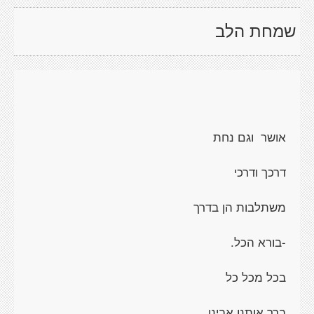
שמחת הלב
אושר וגם נחת
דרכך ודרכי
משתלבות הן בדרך
-בורא הכל.
בכל מכל כל
ברך אותנו אבינו,