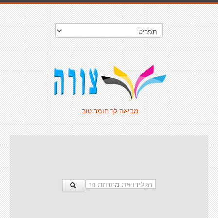
מביאה לך חומר טוב.