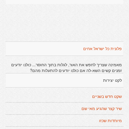
פלונית כל ישראל אחים
מאמינה שצריך לחפש את האור, לגלות בתוך החוסר... כולנו יודעים
זמנים קשים השא-לה אם כולנו יודעים להתעלות מהם?
לקט יצירות
שקט חדש בשניים
שיר קצר שהגיע מאי שם
מיוחדות שכזו