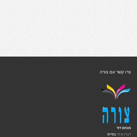
צרו קשר עם צורה
מנחם דוד
דברו איתי
בפייס