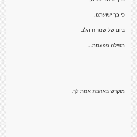
כי בך ישועתנו.
ביום של שמחת הלב
תפילה מפעמת...
מוקדש באהבת אמת לך.