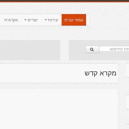
עמוד הבית
יצירות
יוצרים
אקראית
מקרא קדש