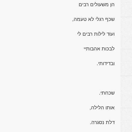
הן משעולים רבים
שכף רגלי לא טעמה,
ועוד לילות רבים לי
לבכות אהבותיי
ובדידותי.
שכחתי.
אותו הלילה,
דלת נסגרה.