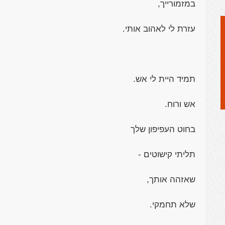
במזמורייך,
עזרת לי לאהוב אותי.
תמיד היית לי אש.
אש ורוח.
בחוט העפיפון שלך
תליתי קישוטים -
שאזהה אותך,
שלא תחמקי.