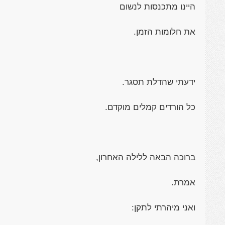
היינו מתכנסות לנשום
את חלומות הזמן.
ידעתי שהדלת תסגר.
כל הורדים קמלים מוקדם.
ברוכה הבאה ללילה האחרון,
אמרת.
ואני מיהרתי לתקן: