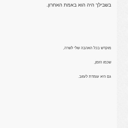
בשבילך היה הוא באמת האחרון.
מוקדש בכל האהבה שלי לשרה,
שכמו הזמן,
גם היא עומדת לעזוב.