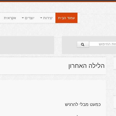
עמוד הבית
יצירות
יוצרים
אקראית
הלילה האחרון
כמעט מבלי להרגיש