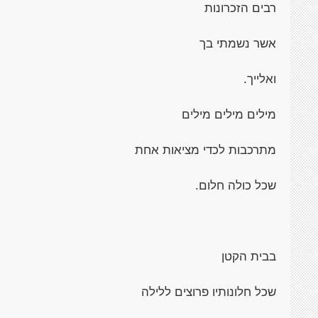
רבים הזכרונות
אשר נשמתי בך
ואלייך.
מילים מילים מילים
מתרכבות לכדי מציאות אחת
שכל כולה חלום.
בבית הקטן
שכל חלונותיו פרוצים ללילה