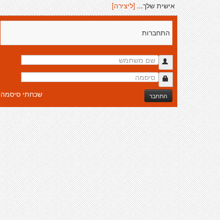
אישית שלך...
[ליצירה]
התחברות
שכחתי סיסמה
התחבר