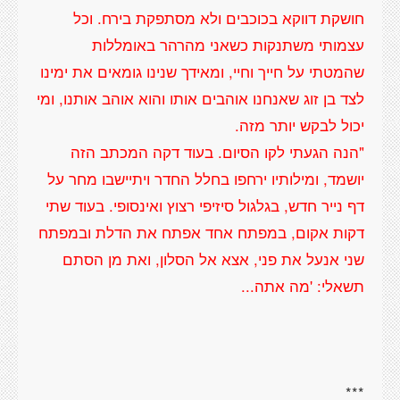
חושקת דווקא בכוכבים ולא מסתפקת בירח. וכל
עצמותי משתנקות כשאני מהרהר באומללות
שהמטתי על חייך וחיי, ומאידך שנינו גומאים את ימינו
לצד בן זוג שאנחנו אוהבים אותו והוא אוהב אותנו, ומי
"הנה הגעתי לקו הסיום. בעוד דקה המכתב הזה
יושמד, ומילותיו ירחפו בחלל החדר ויתיישבו מחר על
דף נייר חדש, בגלגול סיזיפי רצוץ ואינסופי. בעוד שתי
דקות אקום, במפתח אחד אפתח את הדלת ובמפתח
שני אנעל את פני, אצא אל הסלון, ואת מן הסתם