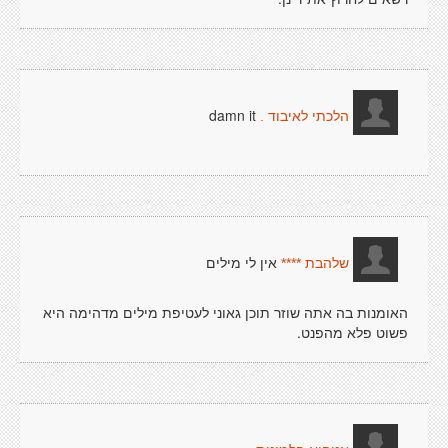
damn it
הלכתי לאיבוד .
אין לי מילים
שלהבת ****
האומנות בה אתה שוזר תוכן גאוני לעטיפת מילים מדהימה היא
פשוט פלא מהפנט.