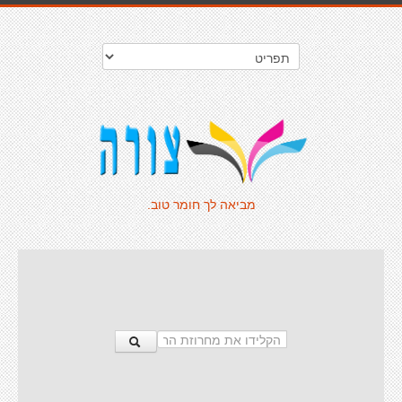
מביאה לך חומר טוב.