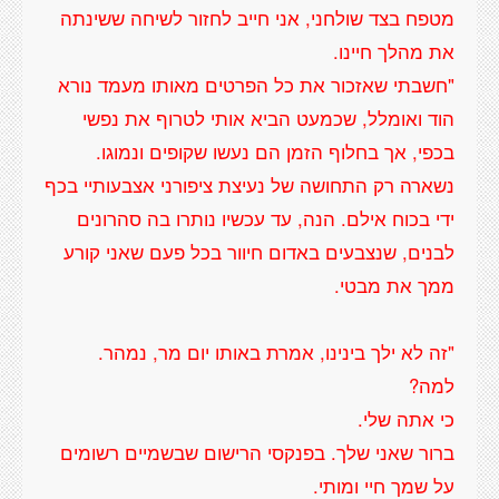
מטפח בצד שולחני, אני חייב לחזור לשיחה ששינתה
"חשבתי שאזכור את כל הפרטים מאותו מעמד נורא
הוד ואומלל, שכמעט הביא אותי לטרוף את נפשי
בכפי, אך בחלוף הזמן הם נעשו שקופים ונמוגו.
נשארה רק התחושה של נעיצת ציפורני אצבעותיי בכף
ידי בכוח אילם. הנה, עד עכשיו נותרו בה סהרונים
לבנים, שנצבעים באדום חיוור בכל פעם שאני קורע
ברור שאני שלך. בפנקסי הרישום שבשמיים רשומים