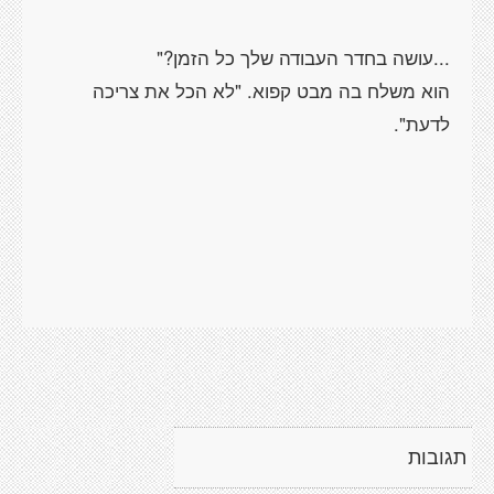
הוא משלח בה מבט קפוא. "לא הכל את צריכה
תגובות