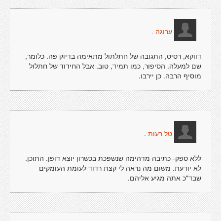
ערוגה .
דווקא, רסיס, התגובה של חתלתול מתאימה בדיוק פה. כלומר,
שם למעלה. הסיפור, כמו תמיד, טוב. אבל החידוד של חתלול
מוסיף הרבה. כן יירבו.
.
טל רעות
ללא ספק- כתיבה מדהימה שנשפכת בכשרון יוצא דופן. התוכן.
לא יודעת. משום מה נראה לי קצת רדוד לעומת העומקים
שבד"כ אתה מגיע אליהם.