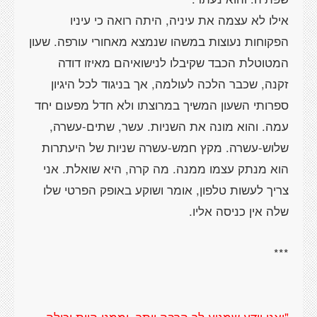
אילו לא עצמה את עיניה, היתה רואה כי עיניו
הפקוחות נעוצות במשהו שנמצא מאחורי עורפה. שעון
המטוטלת הכבד שקיבלו לנישואיהם מאיזו דודה
זקנה, שכבר הלכה לעולמה, אך בניגוד לכל היגיון
ספרותי השעון המשיך במרוצתו ולא חדל מפעום יחד
עמה. והוא מונה את השניות. עשר, שתים-עשרה,
שלוש-עשרה. מקץ חמש-עשרה שניות של היעתרות
הוא מנתק עצמו ממנה. מה קרה, היא שואלת. אני
צריך לעשות טלפון, אומר ושוקע באופק הפרטי שלו