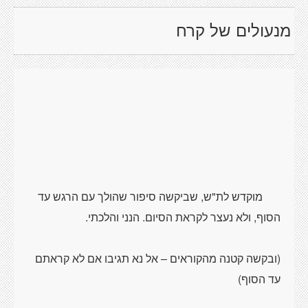
מנעולים של קרח
מוקדש לת"ש, שביקשה סיפור שהולך עם הרגש עד
(ובקשה קטנה מהקוראים – אל נא תגיבו אם לא קראתם
עד הסוף)