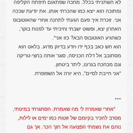
לא השתניתי בכלל. מחכה שפתאום תיפתח הקליפה
ומתוכה הוא ייצא כמו שהכרתי אותו. את יודעת שככה
אני. זוכרת איך פעם הגעתי לתחנה אחרי שהאוטובוס
האחרון יצא, ופשוט ישבתי וחיכיתי עד לפנות בוקר,
הוא חש כאב בכף ידו ויודע בדיוק מדוע. בלאט הוא
מסתובב אל דלת הכניסה, סוגר אותה בחצי-טריקה
"אחרי שאמרת לי מה שאמרת, הסתגרתי במיטתי,
מסרב להכיר בקיומם של זוטות כמו ימים או לילות,
נוהם את נשמתי הפצועה אל תוך הכר. אך גם