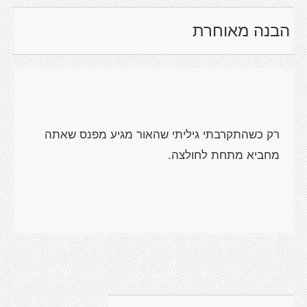
הבנה מאוחרת
רק כשהתקרבתי גיליתי שהאור מגיע מפנס שאתה
מחביא מתחת לחולצה.