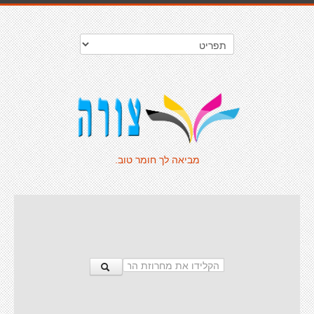
מביאה לך חומר טוב.