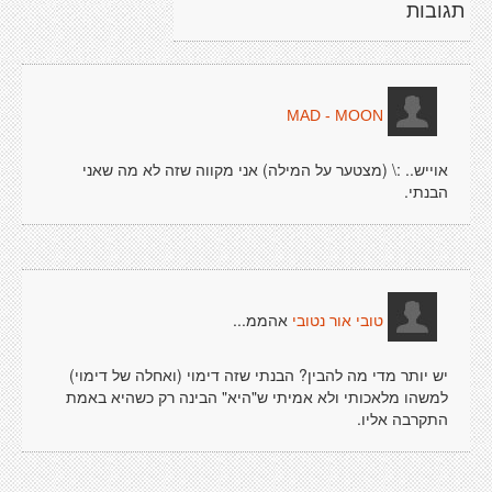
תגובות
MAD - MOON
אוייש.. :\ (מצטער על המילה) אני מקווה שזה לא מה שאני
הבנתי.
אהממ...
טובי אור נטובי
יש יותר מדי מה להבין? הבנתי שזה דימוי (ואחלה של דימוי)
למשהו מלאכותי ולא אמיתי ש"היא" הבינה רק כשהיא באמת
התקרבה אליו.