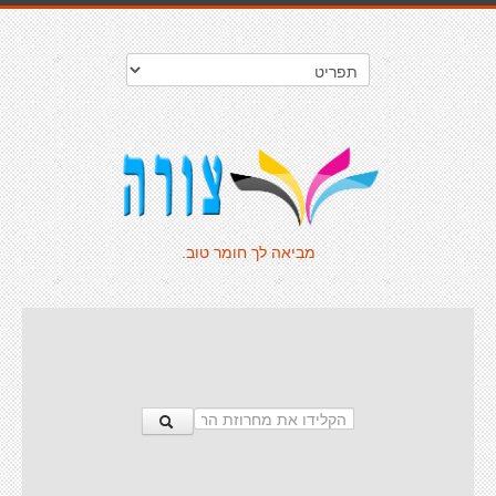
מביאה לך חומר טוב.