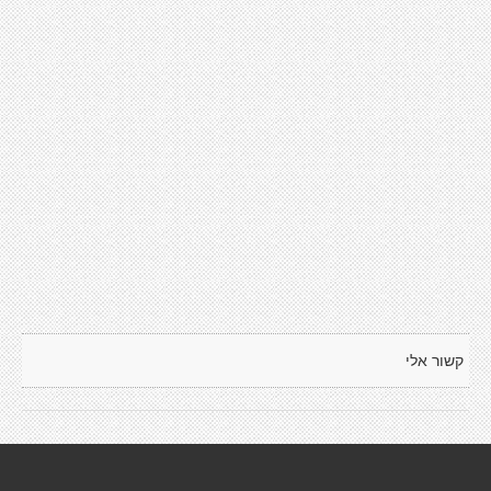
קשור אלי