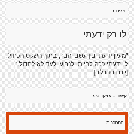
היצירות
לו רק ידעתי
"מעיין ידעתי בין עשבי הבר, בתוך השקט הכחול.
לו ידעתי ככה לחיות, לנבוע ולעד לא לחדול."
[יורם טהרלב]
קישורים שאקח עימי
התחברות