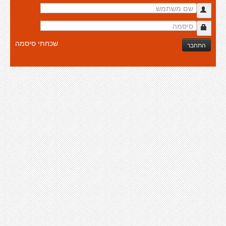
שכחתי סיסמה
התחבר