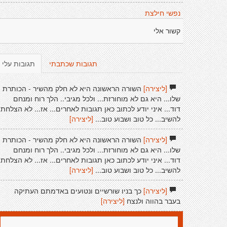
נפשי חילצת
קשור אלי
תגובות שכתבתי
תגובות עלי
[ליצירה]
השורה הראשונה היא לא חלק מהשיר - הכותרת
שלו... היא גם לא מוחורזת... ולכל מגיבי.. הלך רוח ומנחם
דוד... איני יודע לכתוב כאן תגובות לאחרים... אז... לא הצלחתי
להשיב... כל טוב ושבוע טוב...
[ליצירה]
[ליצירה]
השורה הראשונה היא לא חלק מהשיר - הכותרת
שלו... היא גם לא מוחורזת... ולכל מגיבי.. הלך רוח ומנחם
דוד... איני יודע לכתוב כאן תגובות לאחרים... אז... לא הצלחתי
להשיב... כל טוב ושבוע טוב...
[ליצירה]
[ליצירה]
כך בניו שורשיים ונטועים באדמתם העתיקה
בעבר בהווה ולנצח
[ליצירה]