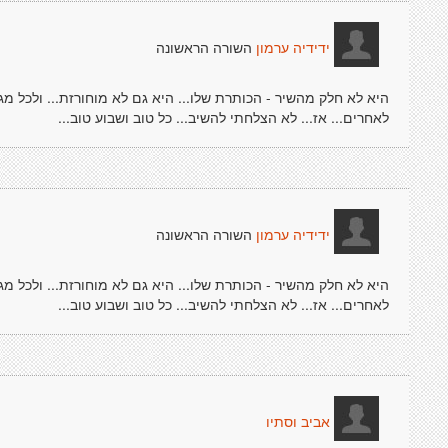
השורה הראשונה
ידידיה ערמון
היא לא חלק מהשיר - הכותרת שלו... היא גם לא מוחורזת... ולכל מגיב
לאחרים... אז... לא הצלחתי להשיב... כל טוב ושבוע טוב...
השורה הראשונה
ידידיה ערמון
היא לא חלק מהשיר - הכותרת שלו... היא גם לא מוחורזת... ולכל מגיב
לאחרים... אז... לא הצלחתי להשיב... כל טוב ושבוע טוב...
אביב וסתיו