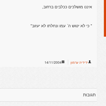
איננו מושלכים ככלבים ברחוב,
" כי לא יטוש ה´ עמו ונחלתו לא יעזוב"
ידידיה ערמון
14/11/2004
תגובות