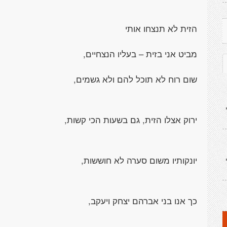
הזית לא תנצחו אותי
מביט אני בזית – בעליו הנצחיים,
שום רוח לא תוכל להם ולא גשמים,
ירוק אצלו הזית, גם בשעות הכי קשות,
יונקותיו משום סערה לא חוששות,
כך אנו בני אברהם יצחק ויעקב,