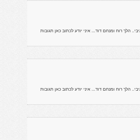
י.. הלך רוח ומנחם דוד... איני יודע לכתוב כאן תגובות
י.. הלך רוח ומנחם דוד... איני יודע לכתוב כאן תגובות