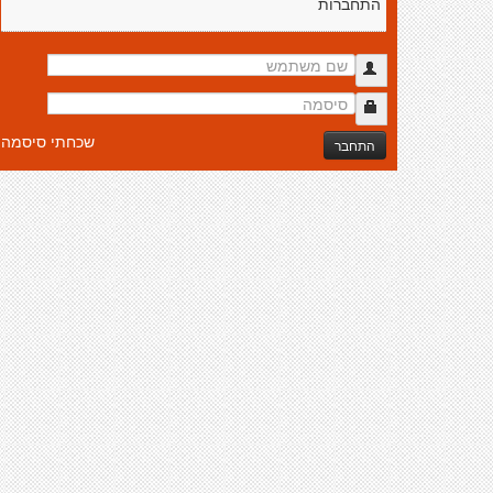
התחברות
שכחתי סיסמה
התחבר