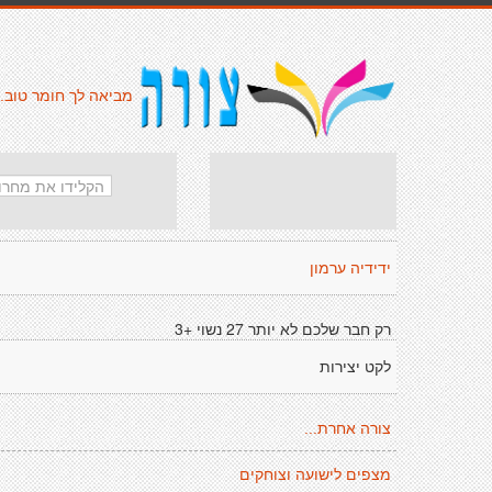
מביאה לך חומר טוב.
ידידיה ערמון
רק חבר שלכם לא יותר 27 נשוי +3
לקט יצירות
צורה אחרת...
מצפים לישועה וצוחקים