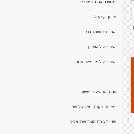
ומחזירה את פעימות לבי
מבטך קורא לי
ואני, בא ועומד כנגדך
ואיני יכול לנגוע בך
ואיני יכול לומר מילה אחת
את נראת פעם בעשור
ומפיחה תקווה, מפץ של אור
איני יודע מה מושך אותי אלייך,