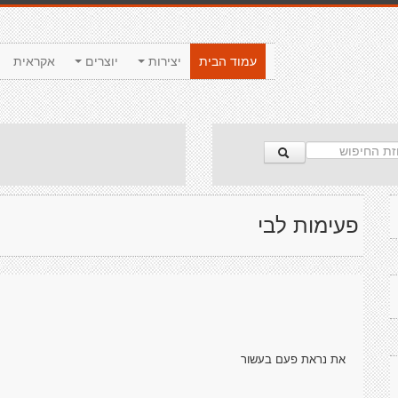
עמוד הבית
יצירות
יוצרים
אקראית
פעימות לבי
את נראת פעם בעשור