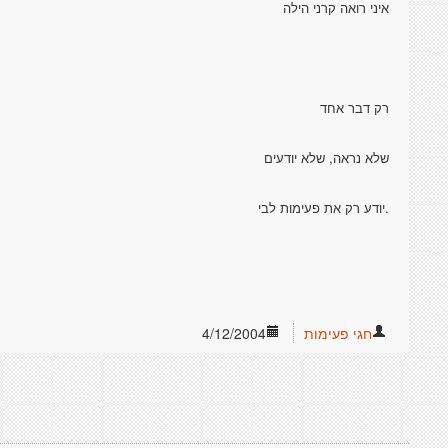
איני רואה קרני הילה
רק דבר אחד
שלא נראה, שלא יודעים
.יודע רק את פעימות לבי
חגי פעימות
4/12/2004