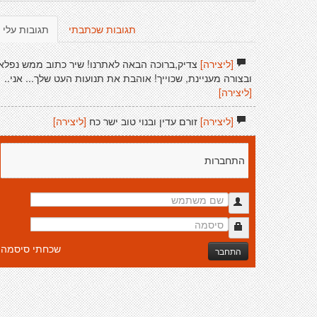
תגובות שכתבתי
תגובות עלי
[ליצירה]
צדיק,ברוכה הבאה לאתרנו! שיר כתוב ממש נפלא
ובצורה מעניינת, שכוייך! אוהבת את תנועות העט שלך... אני..
[ליצירה]
[ליצירה]
זורם עדין ובנוי טוב ישר כח
[ליצירה]
התחברות
שכחתי סיסמה
התחבר