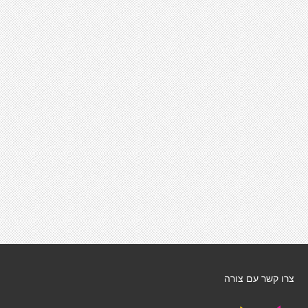
צרו קשר עם צורה