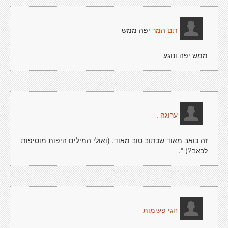
יפה ממש
תם המר
ממש יפה ונוגע
ערוגה .
זה כואב מאוד שכתוב טוב מאוד. (ואולי המילים היפות מוסיפות
לכאב?) *.
חגי פעימות