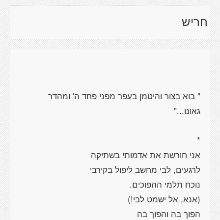
חריש
" בוא בצור והיטמן בעפר מפני פחד ה' ומהדר