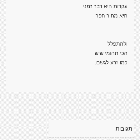
תגובות