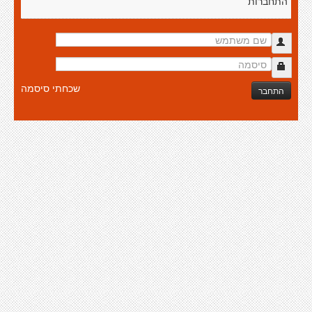
התחברות
שכחתי סיסמה
התחבר