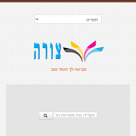
מביאה לך חומר טוב.