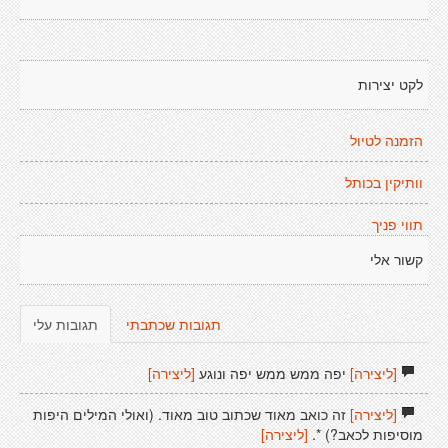
לקט יצירות
הזמנה לטיול
וותיקין בכותל
תווי פניך
קשור אלי
תגובות שכתבתי
תגובות עלי
[ליצירה]
יפה ממש ממש יפה ונוגע
[ליצירה]
[ליצירה]
זה כואב מאוד שכתוב טוב מאוד. (ואולי המילים היפות
מוסיפות לכאב?) *.
[ליצירה]