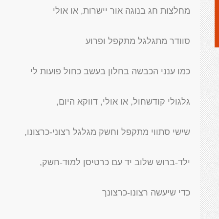
מחלצות חג בנוגה אור יישרות, או אולי
סוודר מתגלגל מתקפל ופרוע
כמו ענני הכבשה בחלון בעשב כחול פועות לי
גלגולי קודשחול, או אולי, דווקא היום,
שישי סתווי מתקפל וחשק מגלגל רצוני-כרצונו,
ילד-ברוש שלוב יד עם כרטיסן למוּד-חשק,
כדי שיעשה רצונו-כרצונך