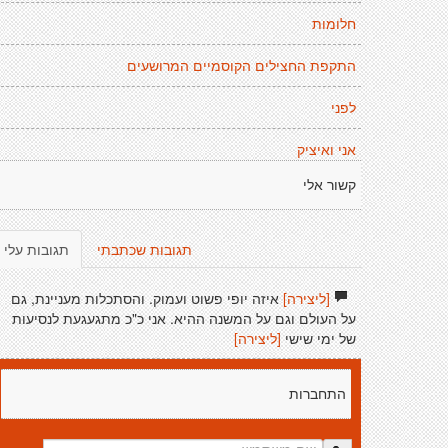
חלומות
התקפת החצילים הקוסמיים המרושעים
לפני
אני ואיציק
קשור אלי
תגובות שכתבתי
תגובות עלי
[ליצירה]
איזה יופי פשוט ועמוק. והסתכלות מעניינת, גם
על העולם וגם על המשנה ההיא. אני כ"כ מתגעגעת לנסיעות
של ימי שישי
[ליצירה]
התחברות