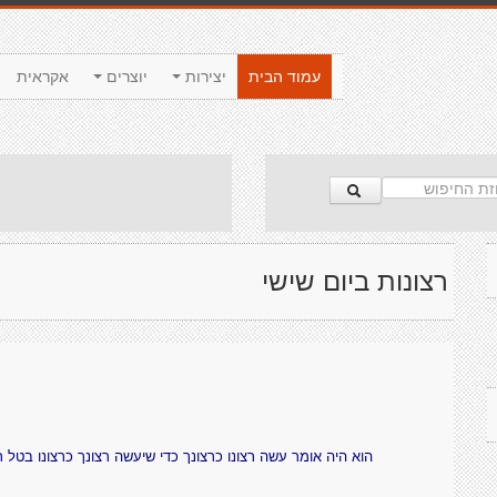
עמוד הבית
יצירות
יוצרים
אקראית
רצונות ביום שישי
הוא היה אומר עשה רצונו כרצונך כדי שיעשה רצונך כרצונו בטל ר