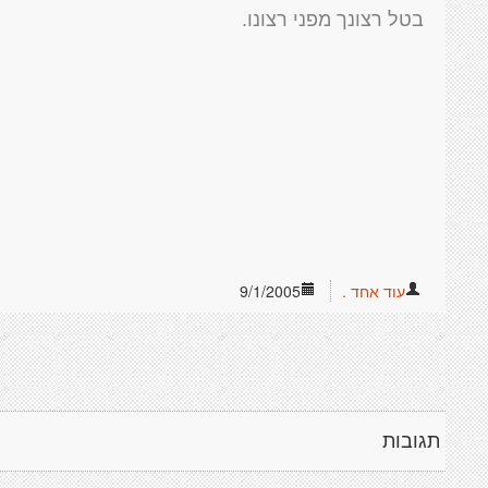
בטל רצונך מפני רצונו.
עוד אחד .
9/1/2005
תגובות