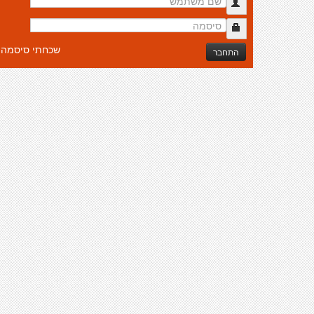
שכחתי סיסמה
התחבר