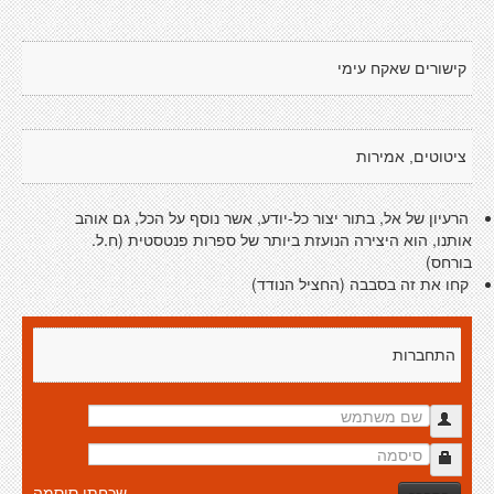
קישורים שאקח עימי
ציטוטים, אמירות
הרעיון של אל, בתור יצור כל-יודע, אשר נוסף על הכל, גם אוהב
אותנו, הוא היצירה הנועזת ביותר של ספרות פנטסטית (ח.ל.
בורחס)
קחו את זה בסבבה (החציל הנודד)
התחברות
שכחתי סיסמה