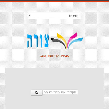
מביאה לך חומר טוב.