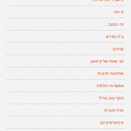
זריחה
זה המצב...
בית מדרש
קרעים
פני שטח של קיפאון
מלחמת תרבות
אפשרות חולפת
בוקר טוב צה"ל
פרח זכוכית
אימפרסיוניזם