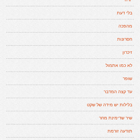
בלי דעת
מהפכה
חסרונות
זיכרון
לא כמו אתמול
שופר
עד קצה המדבר
בלילות יש מידה של שקט
שיר שדימינת מחר
תודעה זורמת