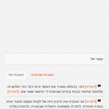
קשור אלי
תגובות שכתבתי
תגובות עלי
[ליצירה]
הזוי. בהחלט מעביר את המסר איזה דבר הזוי ותלוש זה
מלחמה מתואר בכנות ובחיות שנותנות לי הרגשה שאני שם.
[ליצירה]
[ליצירה]
אני אוהבת את הרעיון הזה של לקחת טקסט ולעבד אותו
בצורה חזותית. לתת לו משמעות ויזואלית וצבעונית. הדמות במרכז