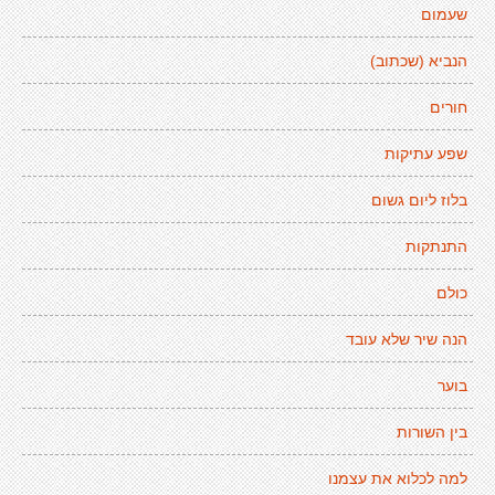
שעמום
הנביא (שכתוב)
חורים
שפע עתיקות
בלוז ליום גשום
התנתקות
כולם
הנה שיר שלא עובד
בוער
בין השורות
למה לכלוא את עצמנו