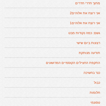
מתוך חדרי חדרים
אני רוצח את אלוהים2
אני רוצח את אלוהים1
גשם: כמה נקודות מבט
רצונות ביום שישי
תודעה מנותקת
התקפת החצילים הקוסמיים המרושעים
כנר בחשיכה
כבול
חלומות
טסונמי