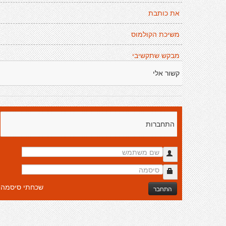
את כותבת
משיכת הקולמוס
מבקש שתקשיבי
קשור אלי
התחברות
שכחתי סיסמה
התחבר