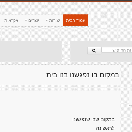
עמוד הבית
יצירות
יוצרים
אקראית
במקום בו נפגשנו בנו בית