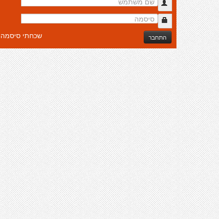
שכחתי סיסמה
התחבר