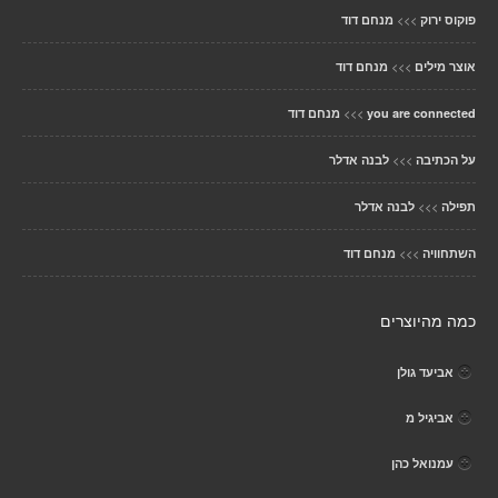
>>>
פוקוס ירוק
מנחם דוד
>>>
אוצר מילים
מנחם דוד
>>>
you are connected
מנחם דוד
>>>
על הכתיבה
לבנה אדלר
>>>
תפילה
לבנה אדלר
>>>
השתחוויה
מנחם דוד
כמה מהיוצרים
אביעד גולן
אביגיל מ
עמנואל כהן