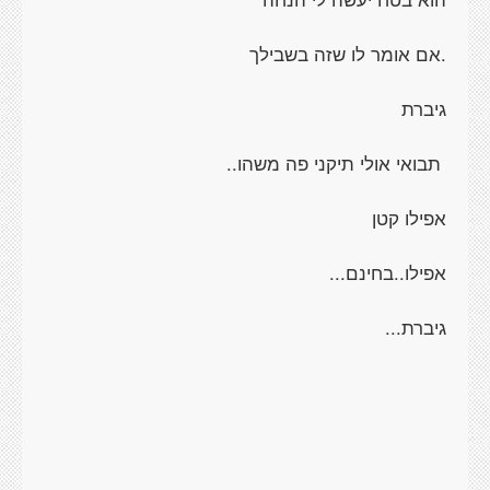
.אם אומר לו שזה בשבילך
גיברת
תבואי אולי תיקני פה משהו..
אפילו קטן
אפילו..בחינם...
גיברת...