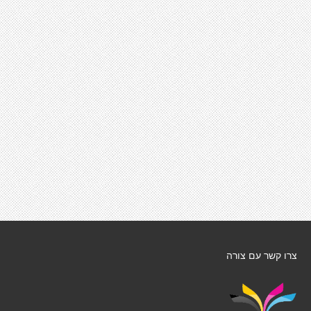
צרו קשר עם צורה