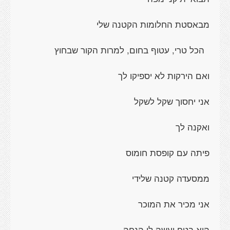
מבאסטת החלומות הקטנה שלי
הכל טרי, עטוף בחום, למרות הקור שבחוץ
ואם הירקות לא יספיקו לך
אני יחסוך שקל לשקל
ואקנה לך
פיתה עם קופסת חומוס
ממסעדה קטנה שלידי
אני מכיר את המוכר
הוא בטח יעשה לי הנחה