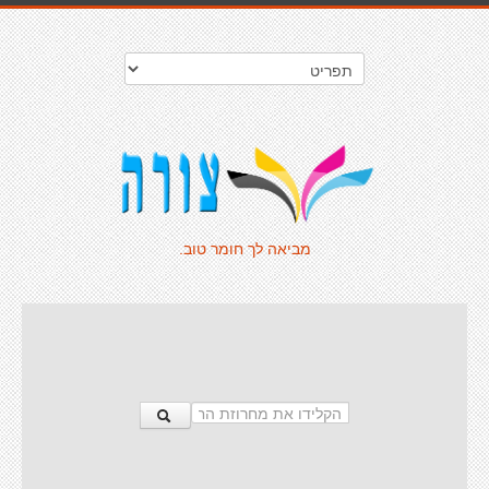
מביאה לך חומר טוב.