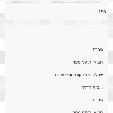
שיר
גיברת
תבואי תיקני מפה
יש לנו פה ירקות סוף העונה
...סוף הדרך
גיברת
תבואי תיקני מפה