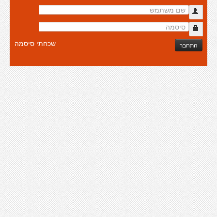
שכחתי סיסמה
התחבר