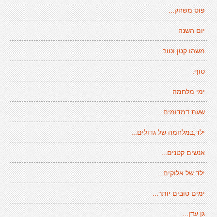
פוס משחק...
יום השנה
משהו קטן וטוב...
סוף.
ימי מלחמה
שעת דמדומים...
ילד,במלחמה של גדולים...
אנשים קטנים...
ילד של אלוקים...
ימים טובים יותר...
גן עדן...