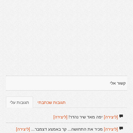
קשור אלי
תגובות שכתבתי
תגובות עלי
[ליצירה]
יפה מאד שיר נהדר!
[ליצירה]
[ליצירה]
מכיר את התחושה... קר באמצע דצמבר...
[ליצירה]