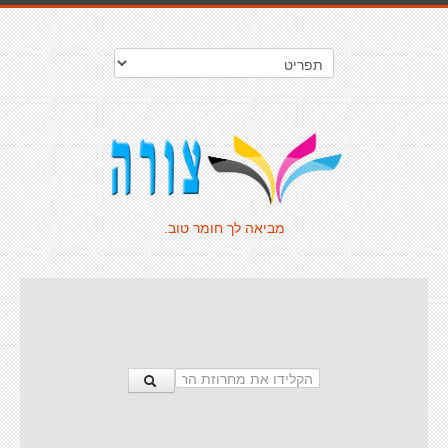
מביאה לך חומר טוב.