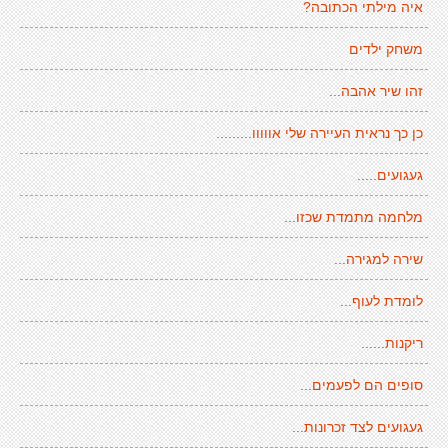
איה מילתי הכתובה?
משחק ילדים
זהו שיר אהבה...
כן כך נראית העיירה שלי אווווו.........
געגועים.....
מלחמה מתמדת שכזו...
שירה למגירה...
לומדת לעוף...
ריקנות......
סופים הם לפעמים...
געגועים לצד זכרונות...