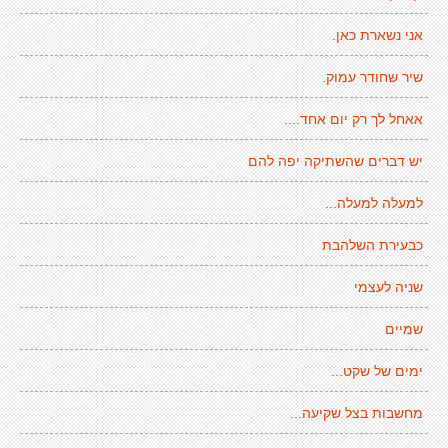
אני נשארת כאן.
שיר שחודר עמוק.
אאחל לך רק יום אחד....
יש דברים שהשתיקה יפה להם
למעלה למעלה...
כבעירת השלהבת
שניה לעצמי
שמיים
ימים של שקט...
מחשבות בצל שקיעה...