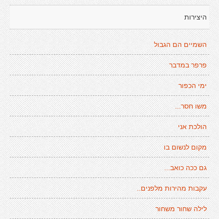
היצירות
השמיים הם הגבול
פרפר במדבר
ימי הכפור
משו חסר...
הולכת אני
מקום לנשום בו
גם ככה כואב...
עקבות מהירות מלפנים..
לילה שחור משחור