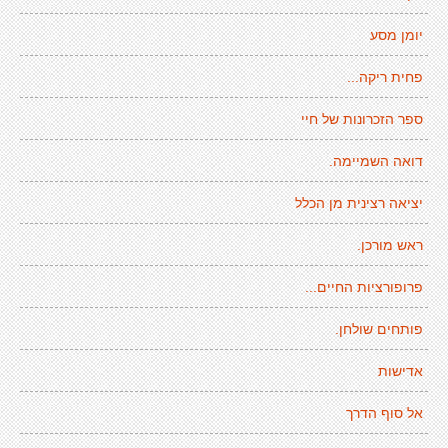
יומן מסע
פחית ריקה...
ספר הזכרונות של חיי
דואה השמיימה.
יציאה רצינית מן הכלל
ראש מורכן.
פרופורציות החיים...
פותחים שולחן.
אדישות
אל סוף הדרך