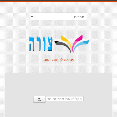
מביאה לך חומר טוב.