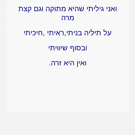
ואני גיליתי שהיא מתוקה וגם קצת
מרה
על תיליה בניתי,ראיתי ,חיכיתי
ובסוף שיוויתי
ואין היא זרה.