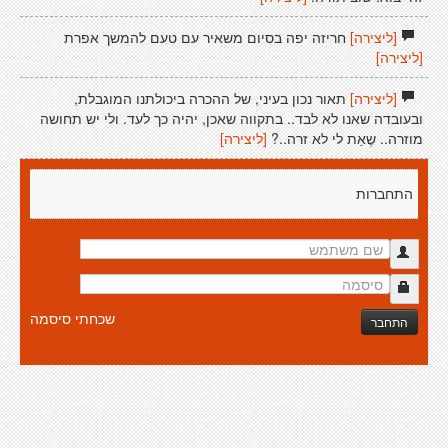
[ליצירה]
חריזה יפה בסיום משאיר עם טעם להמשך אפרת
[ליצירה]
[ליצירה]
תאור נכון בעיני, של ההכרה ביכולתנו המוגבלת,
ובעובדה שאנו לא לבד.. בתקווה שאכן, יהיה כך לעד. ולי יש תחושה
מוזרה.. שֶאַת לי לא זרה..?
[ליצירה]
התחברות
שכחתי סיסמה
התחבר