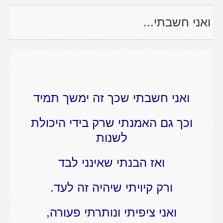
ואני חשבתי...
ואני חשבתי שכך זה ימשך תמיד
וכך גם האמנתי שרק בידי היכולת
לשנות
ואז הבנתי שאינני לבד
ורק קיויתי שיהיה זה לעד.
ואני ציפיתי ונותרתי פעורה,