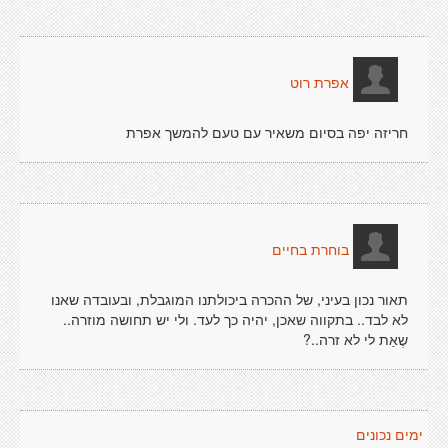
אפרת רוט
חריזה יפה בסיום משאיר עם טעם להמשך אפרת
בוחרת בחיים
תאור נכון בעיני, של ההכרה ביכולתנו המוגבלת, ובעובדה שאנו
לא לבד.. בתקווה שאכן, יהיה כך לעד. ולי יש תחושה מוזרה..
שֶאַת לי לא זרה..?
ימים נכונים