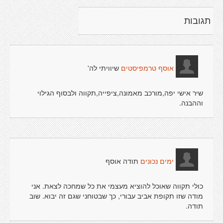
תגובות
שיוויתי לה'
אוסף טרמפיסטים
שיר אישי יפה,מורכב מאמונה,ציפייה,תקווה ולבסוף הגילוי
וההבנה.
תודה אוסף
ימים נכונים
כולי תקווה שאוכל להוציא מעצמי את כל שמחכה לצאת. אני
מודה שזו תקופת אביב עבורי, כך שבטוחני שגם זה יבוא. שוב
תודה.