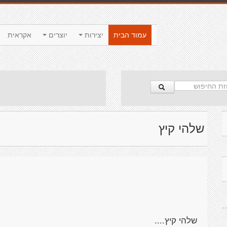
עמוד הבית
יצירות
יוצרים
אקראית
שלהי קיץ