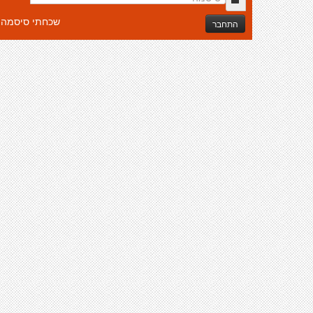
שכחתי סיסמה
התחבר