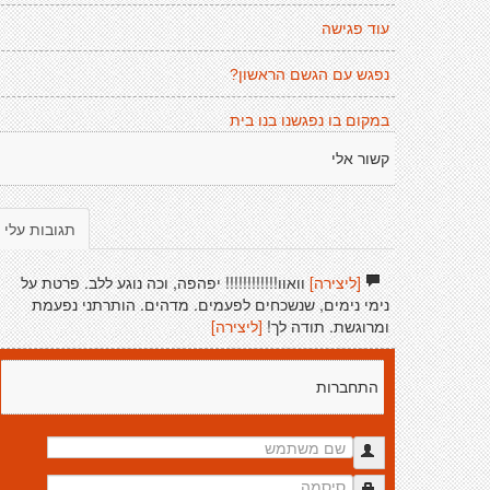
עוד פגישה
נפגש עם הגשם הראשון?
במקום בו נפגשנו בנו בית
קשור אלי
תגובות עלי
[ליצירה]
וואוו!!!!!!!!!!!! יפהפה, וכה נוגע ללב. פרטת על
נימי נימים, שנשכחים לפעמים. מדהים. הותרתני נפעמת
ומרוגשת. תודה לך!
[ליצירה]
התחברות