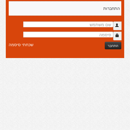
התחברות
שכחתי סיסמה
התחבר