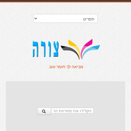
מביאה לך חומר טוב.