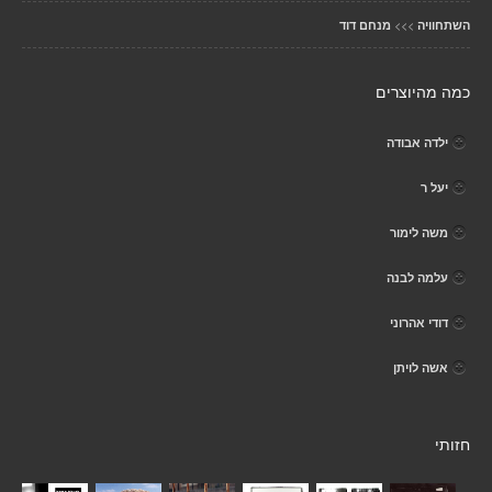
>>>
השתחוויה
מנחם דוד
כמה מהיוצרים
ילדה אבודה
יעל ר
משה לימור
עלמה לבנה
דודי אהרוני
אשה לויתן
חזותי