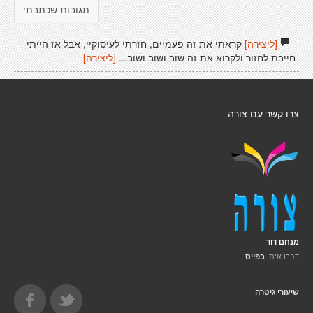
תגובות שכתבתי
[ליצירה]
קראתי את זה פעמיים, חזרתי לעיסוקיי, אבל אז הייתי
חייבת לחזור ולקרוא את זה שוב ושוב ושוב...
[ליצירה]
צרו קשר עם צורה
מנחם דוד
דברו איתי
בפייס
שיעורי גיטרה