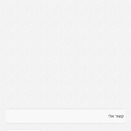
קשור אלי