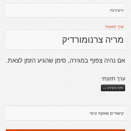
היצירות
ערך תזונתי
מריה צרנומורדיק
אם נהיה צפוף במגירה, סימן שהגיע הזמן לצאת.
ערך תזונתי
לדף היצירה >>
קישורים שאקח עימי