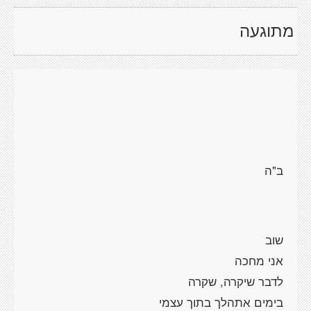
מתוגעה
ב"ה
שוב
אני מחכה
לדבר שיקרה, שקרה
בימים אתהלך בתוך עצמי