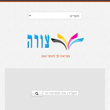
מביאה לך חומר טוב.