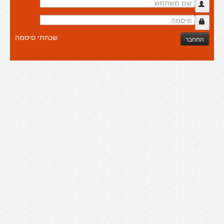
שכחתי סיסמה
התחבר