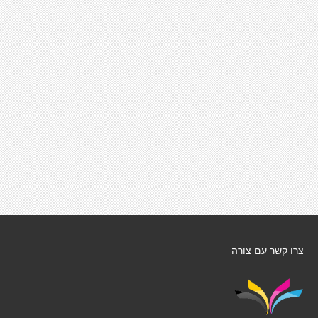
צרו קשר עם צורה