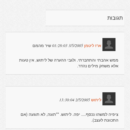
תגובות
שיר מהמם
3/5/2005 01:28:03
ארז ליטמן
ממש אהבתי והתחברתי. ולגבי ההערה של ליתוש, אין טעות
אלא משחק מילים נהדר.
2/5/2005 13:30:04
ליתוש
ציפיה למשהו נכסף.... יפה. ליתוש. **תוגה, לא תוגעה (אם
התכוונת לעצב).