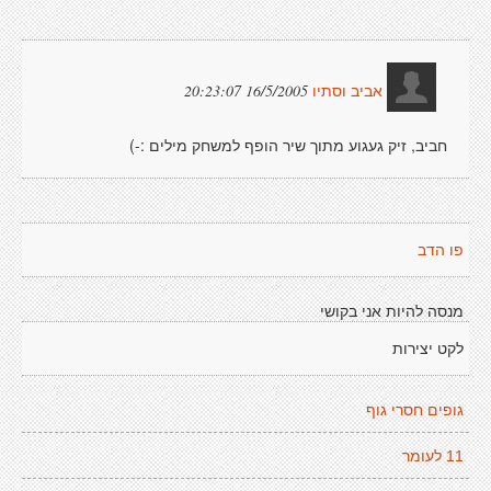
16/5/2005 20:23:07
אביב וסתיו
חביב, זיק געגוע מתוך שיר הופף למשחק מילים :-)
פו הדב
מנסה להיות אני בקושי
לקט יצירות
גופים חסרי גוף
11 לעומר