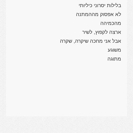
בלילות יסרוני כיליותי
לא אפסוק מההמתנה
מהכמיהה
ארצה לקפוץ, לשיר
אבל אני מחכה שיקרה, שקרה
משוגע
מתוגה