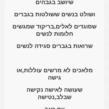
שיושב בגבהים
ושולט בנשים ששולטות בגברים
שסוגדים לאלים,בריקוד שמגשים
חלומות לנשים
שרואות בגברים סגידה לנשים
מלאכים לא מרשים עוללות,או
גישה
שעושה לאישה נקישה
שבלב,נטישה
עם כאב