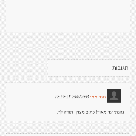
תגובות
20/6/2005 12:39:25
תמי ממי
נהנתי עד מאוד! כתוב מצוין. תודה לך.