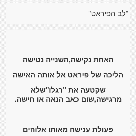
"לב הפיראט"
האחת נקישה,השנייה נטישה
הליכה של פיראט אל אותה האישה
שקטעה את "רגלו"שלא
מרגישה,שום כאב הנאה או חישה.
פעולת ענישה מאותו אלוהים