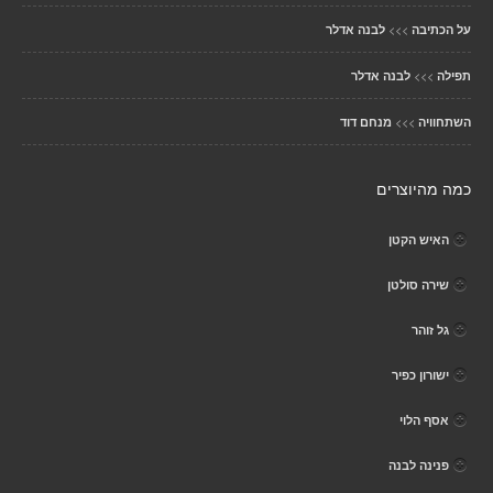
>>>
על הכתיבה
לבנה אדלר
>>>
תפילה
לבנה אדלר
>>>
השתחוויה
מנחם דוד
כמה מהיוצרים
האיש הקטן
שירה סולטן
גל זוהר
ישורון כפיר
אסף הלוי
פנינה לבנה