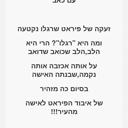
זעקה של פיראט שרגלו נקטעה
ומה היא "רגלו"? הרי היא
הלב,הלב שכואב שדואב
על אותה אכזבה אותה
נקמה,שבנתה האישה
בסיום כה מזהיר
של איבוד הפיראט לאישה
מהעיר!!!