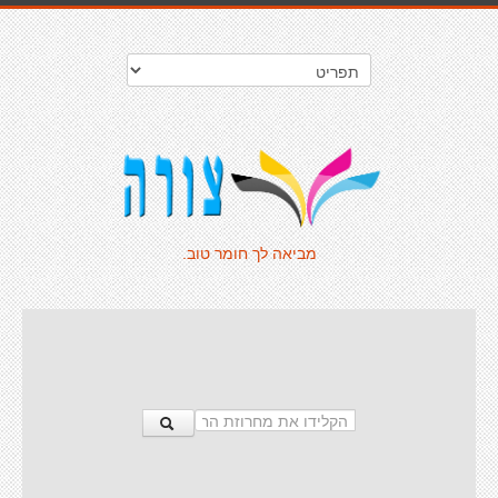
מביאה לך חומר טוב.