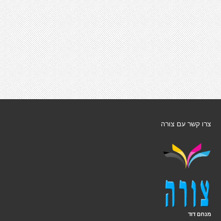
צרו קשר עם צורה
מנחם דוד