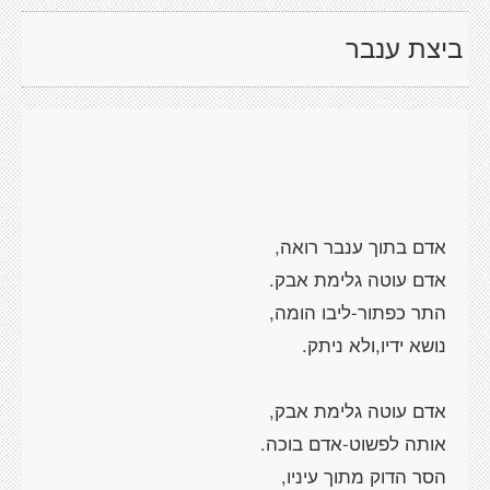
ביצת ענבר