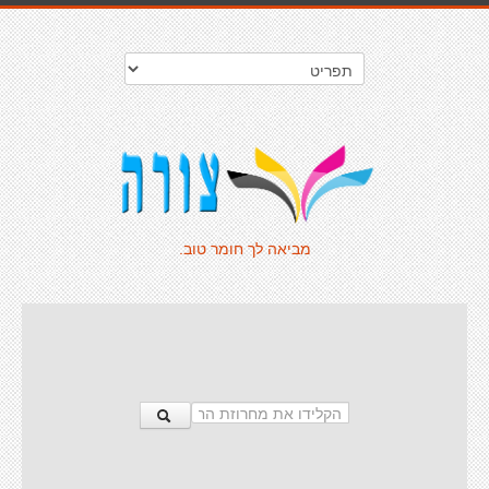
מביאה לך חומר טוב.