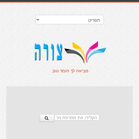
מביאה לך חומר טוב.