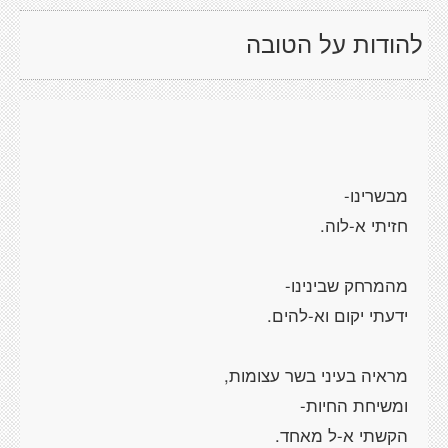
להודות על הטובה