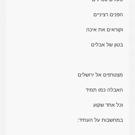
הפנים רציניים
וקוראים את איכה
בטון של אבלים
מצטרפים אל ירושלים
האבלה כמו תמיד
וכל אחד שקוע
במחשבות על העתיד: