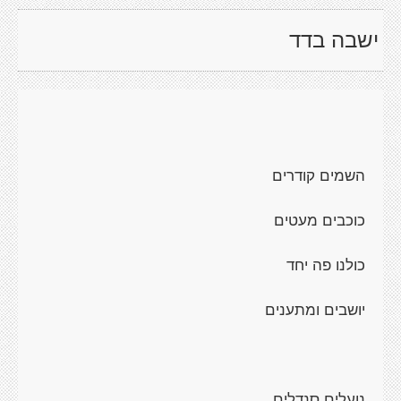
ישבה בדד
השמים קודרים
כוכבים מעטים
כולנו פה יחד
יושבים ומתענים
נועלים סנדלים