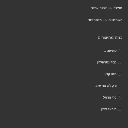
>>>
תפילה
לבנה אדלר
>>>
השתחוויה
מנחם דוד
כמה מהיוצרים
קופיפה ..
נביל נסראלדין
מגה קרון
ורק לא אני שוב
נילי הראל
מיכאל שרון