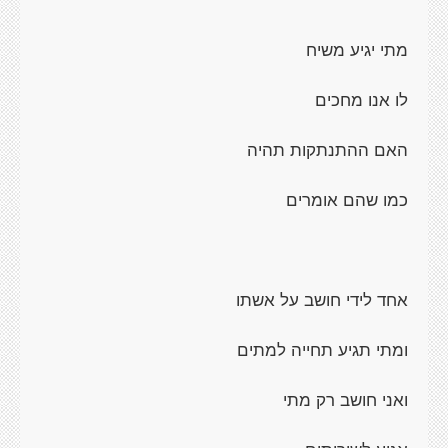
מתי יגיע משיח
לו אנו מחכים
האם ההתנתקות תהיה
כמו שהם אומרים
אחד לידי חושב על אשתו
ומתי תגיע תחייה למתים
ואני חושב רק מתי