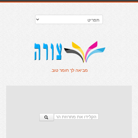
מביאה לך חומר טוב.