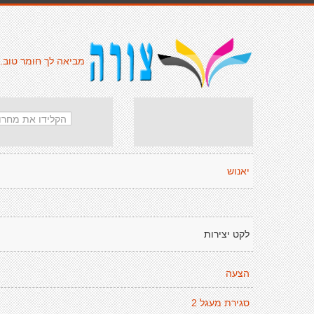
מביאה לך חומר טוב.
יאנוש
לקט יצירות
הצעה
סגירת מעגל 2