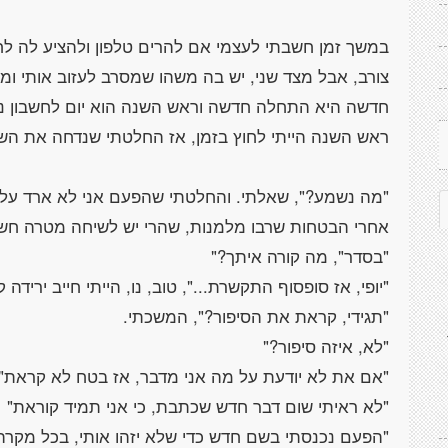
במשך זמן חשבתי לעצמי אם להרים טלפון ולהציע לה לחד
צורב, אבל מצד שני, יש בה משהו שמסרב לעזוב אותי ו
חדשה היא התחלה חדשה וראש השנה הוא יום לחשבון נפש,
"מה נשמע?", שאלתי. והחלטתי שהפעם אני לא ארד עליה
"הפעם נכנסתי בשם חדש כדי שלא יזהו אותי, בכל מקרה,