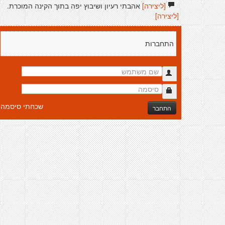
[ליצירה]
אהבתי רעיון ושיבוץ יפה בתוך הקינה המוכרת.
[ליצירה]
התחברות
שכחתי סיסמה
התחבר