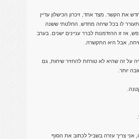
ש את הקשר. מצד אחד, זיכרון הכישלון עדיין
מתעורר לו בכל שיחה מחדש. החלטתי ששנה
 אז זו ההזדמנות לברר עניינים ישנים. בערב
 על זה שהיא לא טורחת להחזיר שיחות, גם
 אני צריך עזרה בשביל לכתוב את הסוף