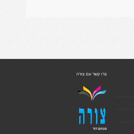
צרו קשר עם צורה
מנחם דוד