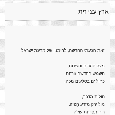
ארץ עצי זית