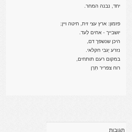
תגובות