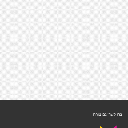
צרו קשר עם צורה