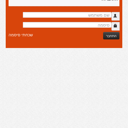
שכחתי סיסמה
התחבר