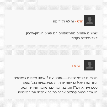
זה לא רק דומה
הדס -
שמונים אחוזים מהמשפטים הם פשוט העתק-הדבק.
קונקורדנציה בקרוב..
FA SOL
חקלאים בקושי נשארו......אנחנו עם ?!אנחנו שבטים ששונאים
אחד את השני! הדיחות עדתיות סטיגמטיות בכל מופע
סטנדאפ- אחים?! הכל בנוי מדי כבר מזמן- המדינה נמכרה
הושכרה לכמה קבלנים.אחלה כתיבה אהבתי את הפיוטיות.