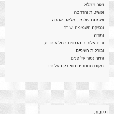
תגובות