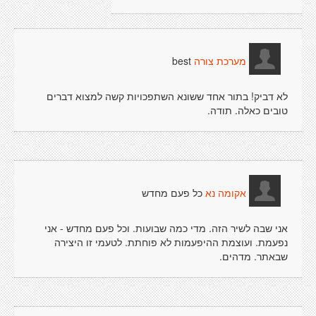
best
מערכת צורה
לא דביק! בתור אחד ששונא השתפכויות קשה למצוא דברים
טובים כאלה. תודה.
כל פעם מחדש
אקומה נא
אני שבה לשיר הזה. מדי כמה שבועות. וכל פעם מחדש - אני
נפעמת. ועוצמת ההיפעמות לא פוחתת. לטעמי זו היצירה
שבאתר. מדהים.