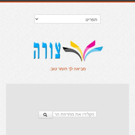
מביאה לך חומר טוב.