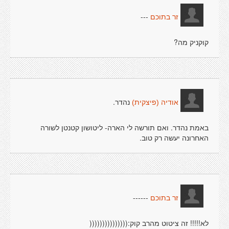
---
זר בתוכם
קוקניק מה?
נהדר.
אודיה (פיצקית)
באמת נהדר. ואם תורשה לי הארה- ליטושון קטנטן לשורה
האחרונה יעשה רק טוב.
------
זר בתוכם
לא!!!!! זה ציטוט מהרב קוק:(((((((((((((((