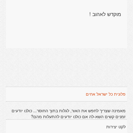
מוקדש לאהוב !
פלונית כל ישראל אחים
מאמינה שצריך לחפש את האור, לגלות בתוך החוסר... כולנו יודעים
זמנים קשים השא-לה אם כולנו יודעים להתעלות מהם?
לקט יצירות