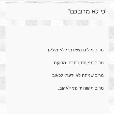
"כי לא מרובכם"
מרוב מילים נשארתי ללא מילים.
מרוב תמונות נותרתי מחוקה
מרוב שמחה לא ידעתי לכאוב
מרוב תקווה ידעתי לאהוב.