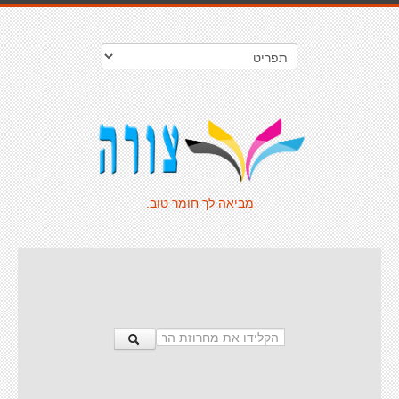
מביאה לך חומר טוב.