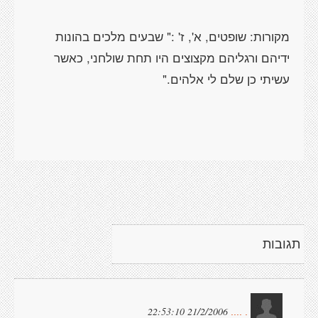
מקורות: שופטים, א', ז' :" שבעים מלכים בהונות
ידיהם ורגליהם מקצוצים היו תחת שולחני, כאשר
עשיתי כן שלם לי אלהים."
תגובות
21/2/2006 22:53:10
. ....