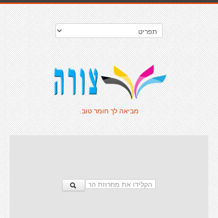
מביאה לך חומר טוב.