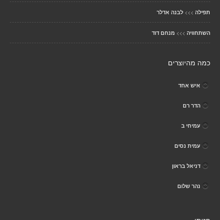
>>>
תפילה
לבנה אדלר
>>>
השתחוויה
מנחם דוד
כמה מהיוצרים
איש אחד
הדר רם
עמיחי ב
עמית נסים
דניאל בראון
נהר שלום