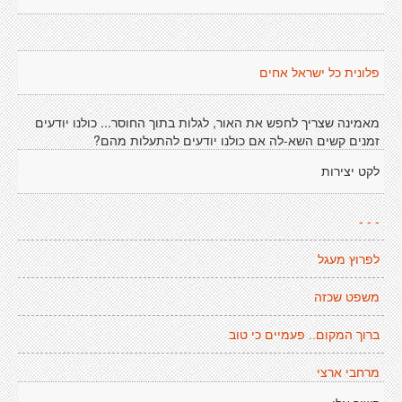
פלונית כל ישראל אחים
מאמינה שצריך לחפש את האור, לגלות בתוך החוסר... כולנו יודעים
זמנים קשים השא-לה אם כולנו יודעים להתעלות מהם?
לקט יצירות
- - -
לפרוץ מעגל
משפט שכזה
ברוך המקום.. פעמיים כי טוב
מרחבי ארצי