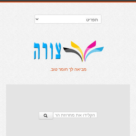
מביאה לך חומר טוב.