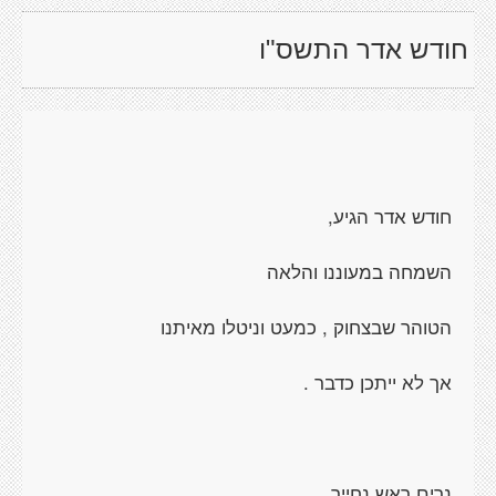
חודש אדר התשס"ו
חודש אדר הגיע,
השמחה במעוננו והלאה
הטוהר שבצחוק , כמעט וניטלו מאיתנו
אך לא ייתכן כדבר .
נרים ראש נחייך