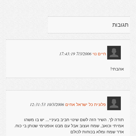
תגובות
7/3/2006 17:43:19
חיים נוי
אהבתי!
10/3/2006 12:31:53
פלונית כל ישראל אחים
תודה לך. השיר הזה לשם שינוי חביב בעיניי... יש בו משהו
אמיתי וכואב, שמח ועצוב אבל עם מבט אופטימי שנותן בי כוח.
אדר שמח ומלא בכוחות לכולם