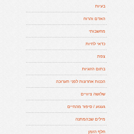
בעיות
האדם והרוח
מחשבותי
כדאי לחיות
צפת
בתום הזוגיות
הכנות אחרונות לפני תערוכה
שלושה ציוויים
געגוע / סיפור מהחיים
מילים שבהמתנה
חלף הזמן