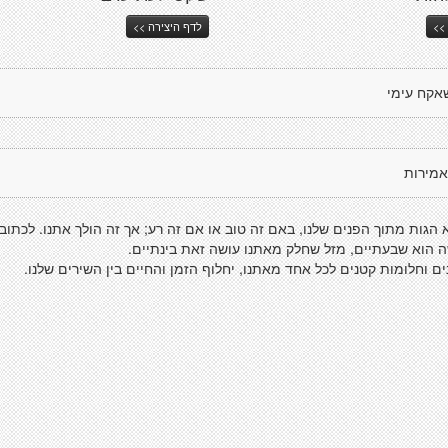
>>
לדף היצירה >>
אקח עימי
אמירות
 הגות מתוך הפנים שלנו, באם זה טוב או אם זה רע; אך זה הולך אתנו. לכתוב 
ה הוא שבעתיים, מזל שחלק מאתנו עושה זאת בינתיים.
ם וחלומות קטנים לכל אחד מאתנו, יחלוף הזמן והחיים בין השירים שלנו.