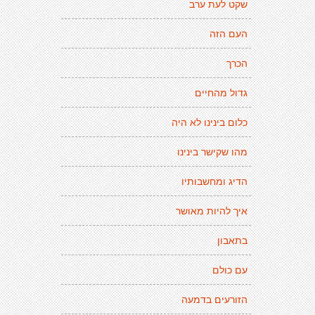
שקט לעת ערב
העם הזה
הכרך
גדול מהחיים
כלום בינינו לא היה
מהו שקישר בינינו
הדיג ומחשבותיו
איך להיות מאושר
בתאבון
עם כולם
הזורעים בדמעה