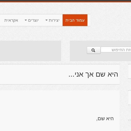
עמוד הבית
יצירות
יוצרים
אקראית
היא שם אך אני...