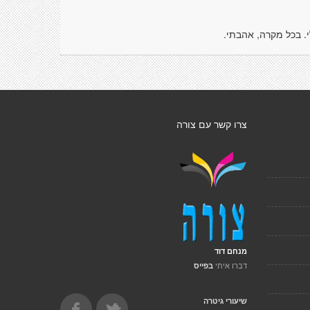
. בכל מקרה, אהבתי.
צרו קשר עם צורה
מנחם דוד
דברו איתי
בפייס
שיעורי גיטרה