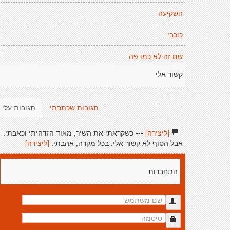
השקיעה
כוכבי
שם זה לא כמו פה
קשור אלי
תגובות שכתבתי
תגובות עלי
[ליצירה]
--- כשקראתי את השיר, מאוד הזדהיתי וכאבתי.
אבל הסוף לא קשור אלי. בכל מקרה, אהבתי.
[ליצירה]
התחברות