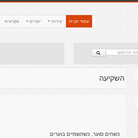
עמוד הבית
יצירות
יוצרים
אקראית
השקיעה