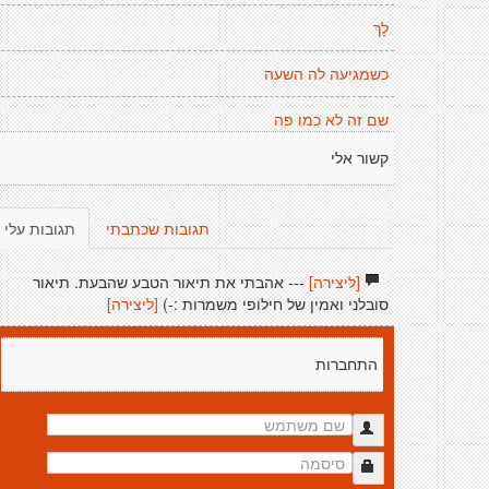
לָךְ
כשמגיעה לה השעה
שם זה לא כמו פה
קשור אלי
תגובות שכתבתי
תגובות עלי
[ליצירה]
--- אהבתי את תיאור הטבע שהבעת. תיאור
סובלני ואמין של חילופי משמרות :-)
[ליצירה]
התחברות