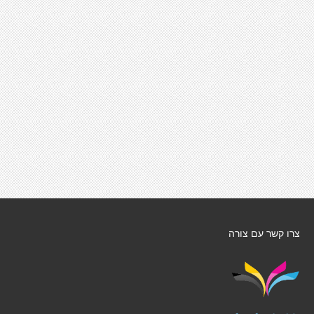
צרו קשר עם צורה