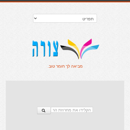
מביאה לך חומר טוב.