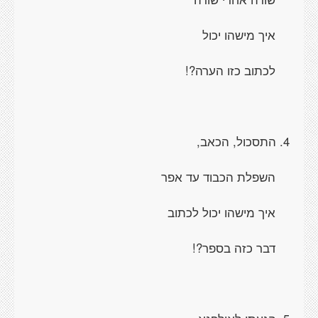
איך מישהו יכול
לכתוב כזו הערה?!
4. התסכול, הכאב,
השפלת הכבוד עד אפר
איך מישהו יכול לכתוב
דבר כזה בספר?!