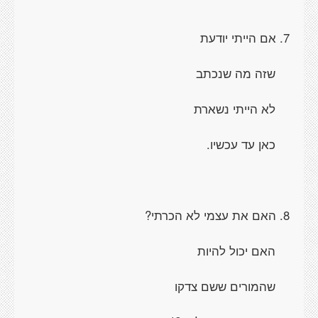
7. אם הייתי יודעת
שזה מה שנכתב
לא הייתי נשארת
כאן עד עכשיו.
8. האם את עצמי לא הכרתי?
האם יכול להיות
שהמורים ששם צדקו