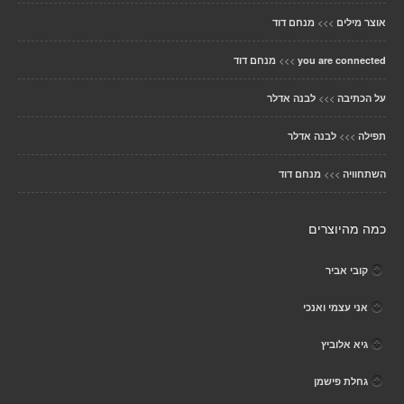
>>>
אוצר מילים
מנחם דוד
>>>
you are connected
מנחם דוד
>>>
על הכתיבה
לבנה אדלר
>>>
תפילה
לבנה אדלר
>>>
השתחוויה
מנחם דוד
כמה מהיוצרים
קובי אביר
אני עצמי ואנכי
גיא אלוביץ
גחלת פישמן