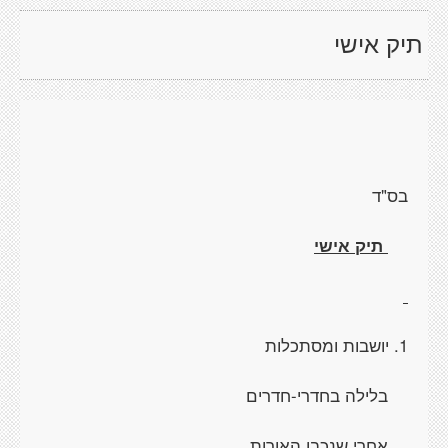
תיק אישי
בס"ד
תיק אישי
1. יושבות ומסתכלות
בלילה בחדרי-חדרים
אחרי שנכבו האורות