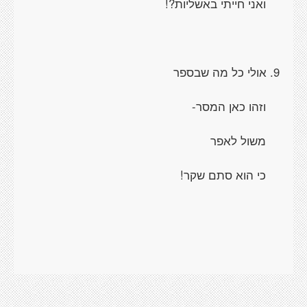
ואני חייתי באשליות?!
9. אולי כל מה שבספר
וזהו כאן המסר-
משול לאפר
כי הוא סתם שקר!