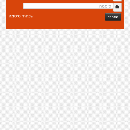
שכחתי סיסמה
התחבר