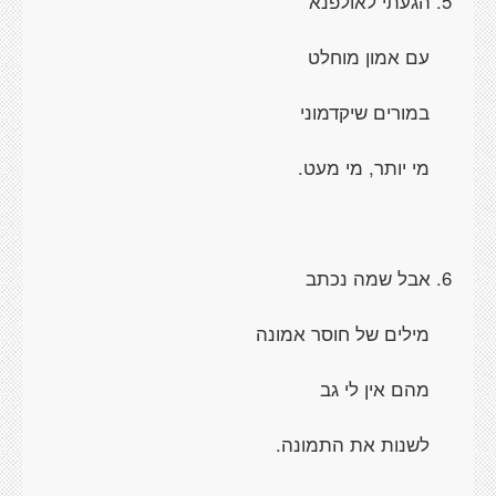
5. הגעתי לאולפנא
עם אמון מוחלט
במורים שיקדמוני
מי יותר, מי מעט.
6. אבל שמה נכתב
מילים של חוסר אמונה
מהם אין לי גב
לשנות את התמונה.