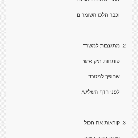
וכבר הלכו השומרים
2. מתגנבות למשרד
פותחות תיק אישי
שהופך למטרד
לפני הדף השלישי.
3. קוראות את הכול
שורה אחרי שורה