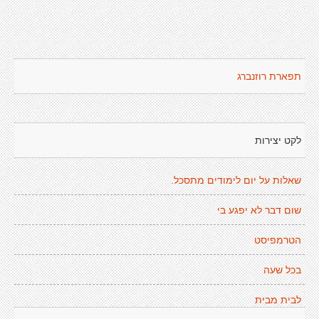
תפארת רוזנברג
לקט יצירות
שאלות על יום לימודים מתסכל.
שום דבר לא יפגע בי
הטרמפיסט
בכל שעה
לבית מבית