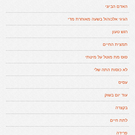
האדם הביוני
הגיגי אלכוהול בשעה מאוחרת מדי
רגש טעון
תמצית החיים
סוס מת מוטל על מיטתי
לא כוסות התה שלי
עסיס
עוד יום בשוק
בקצרה
לתת חיים
פרידה