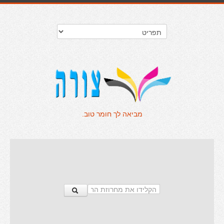
מביאה לך חומר טוב.