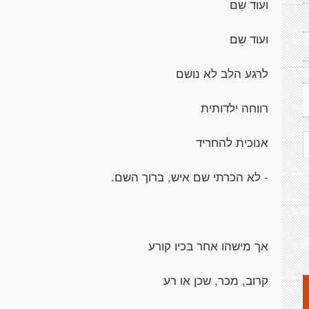
ועוד שֵם
ועוד שֵם
לרגע הלב לא נושם
רווחה ילדותית
אנוכית להחריד
- לא הכרתי שם איש, ברוך השם.
אך מישהו אחר בכיו קורע
קרוב, מכר, שכן או רע