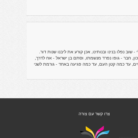
שוב נפלו בנינו ובנותינו, אכן קורע את ליבנו שנות דור.
ן, חבר - גופו נפרד מנשמתו, וסתם בן ישראל - אח לדרך,
ים, עד כמה קטן העם, עד כמה פגיעה באחד - גורמת לשני
צרו קשר עם צורה