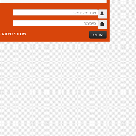
שכחתי סיסמה
התחבר