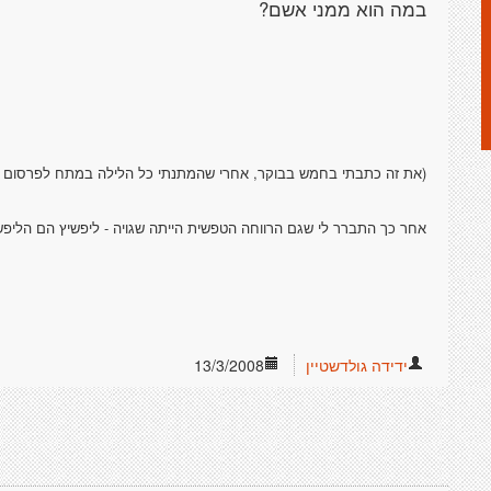
במה הוא ממני אשם?
(את זה כתבתי בחמש בבוקר, אחרי שהמתנתי כל הלילה במתח לפרסום 
אחר כך התברר לי שגם הרווחה הטפשית הייתה שגויה - ליפשיץ הם הליפשיץ
ידידה גולדשטיין
13/3/2008