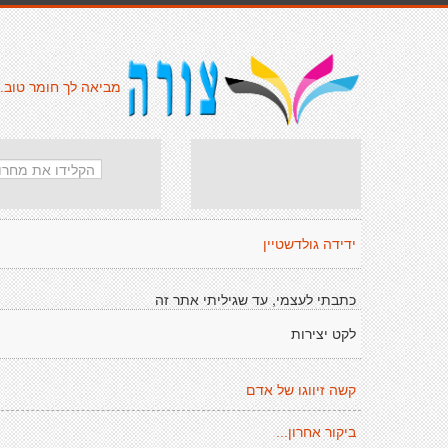
מביאה לך חומר טוב.
ידידה גולדשטיין
כתבתי לעצמי, עד שגיליתי אתר זה
לקט יצירות
קשה זיווגו של אדם
ביקור אחרון...