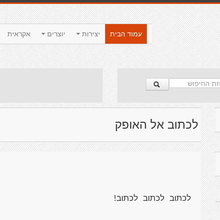
עמוד הבית
יצירות
יוצרים
אקראית
לכתוב אל האופק
לכתוב לכתוב לכתוב!