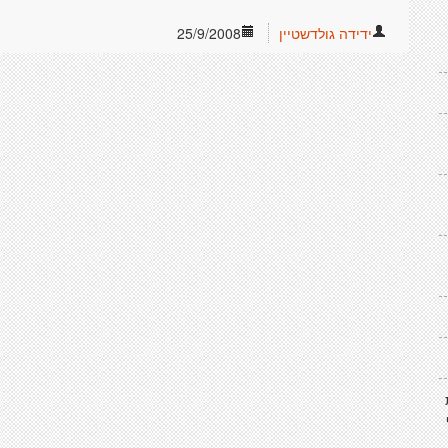
ידידה גולדשטיין
25/9/2008