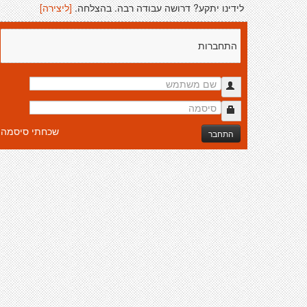
לידינו יתקע? דרושה עבודה רבה. בהצלחה.
[ליצירה]
התחברות
שכחתי סיסמה
התחבר