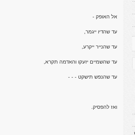
אל האופק -
עד שהדיו ייגמר,
עד שהנייר ייקרע,
עד שהשמיים יזעקו והאדמה תקרא,
עד שהנפש תישקט - - -
ואז להפסיק.