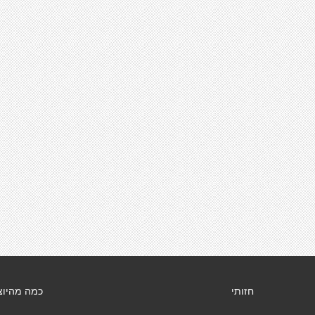
חזותי
כמה מהיוצ