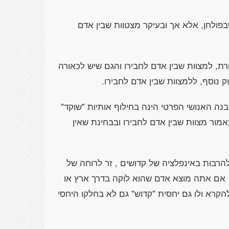
פולחן, אלא אך ובעיקר מצטוות שבין אדם
, למצוות שבין אדם לחבירו והגם שיש לכאורה
 נוסף, ללמצוות שבין אדם לחבירו.
 האנושי הפרטי הינה בחילוף אותיות "שוקד"
מור מצוות שבין אדם לחבירו ובבחינת שאין
הרבות באינפלציה של קדושים , זר לרוחה של
ר אם אתה מוצא אדם שהוא לוקה בדרך ארץ או
הקרא ולו גם יחסית "קדוש" גם לא בחלקו היחסי