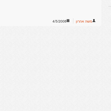
משה אהרון
4/5/2008