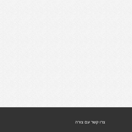
צרו קשר עם צורה