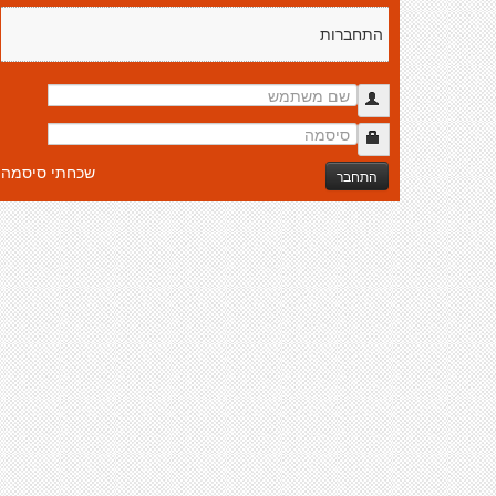
התחברות
שכחתי סיסמה
התחבר