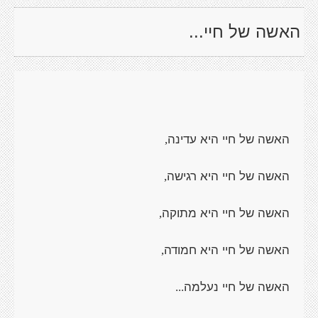
האשה של חיי...
האשה של חיי היא עדינה
,
האשה של חיי היא רגישה
,
האשה של חיי היא מתוקה
,
האשה של חיי היא חמודה
,
האשה של חיי נעלמה
...