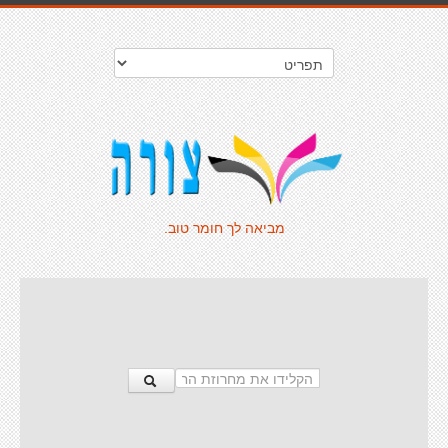
מביאה לך חומר טוב.