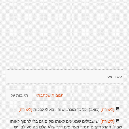
קשור אלי
תגובות שכתבתי
תגובות עלי
[ליצירה]
(כואב) וכל כך מוכר...שזה.. בא לי לבכות
[ליצירה]
[ליצירה]
יש שבילים שמגיעים לאותו מקום גם בלי להפוך לאותו
שביל. ההרפתקנים תמיד מעדיפים דרך שלא הלכו בה מעולם. יש