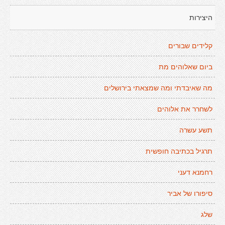
היצירות
קלידים שבורים
ביום שאלוהים מת
מה שאיבדתי ומה שמצאתי בירושלים
לשחרר את אלוהים
תשע עשרה
תרגיל בכתיבה חופשית
רחמנא דעני
סיפורו של אביר
שלג