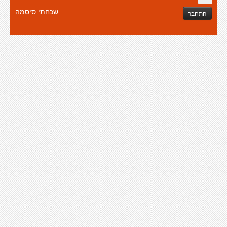
שכחתי סיסמה
התחבר