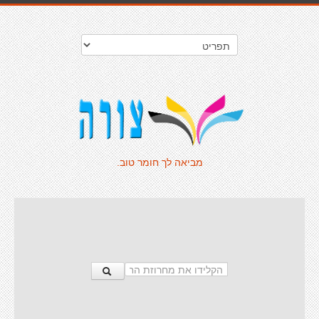
מביאה לך חומר טוב.