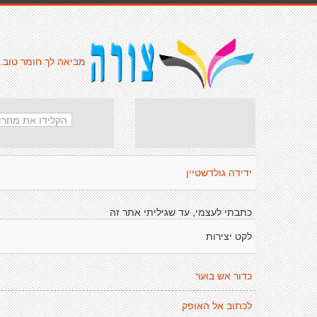
מביאה לך חומר טוב.
ידידה גולדשטיין
כתבתי לעצמי, עד שגיליתי אתר זה
לקט יצירות
כדור אש בוער
לכתוב אל האופק