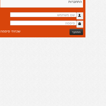
התחברות
שכחתי סיסמה
התחבר