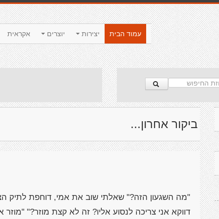
עמוד הבית
יצירות
יוצרים
אקראית
ביקור אחרון...
"מה השגעון הזה?" שאלתי שוב את אמי, דוחפת לתיק הצד
דווקא אני צריכה לנסוע אליו? זה לא קצת מוזר?" "מוזר 