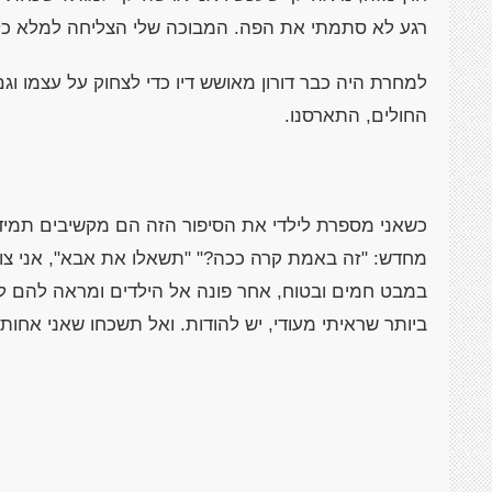
רגע לא סתמתי את הפה. המבוכה שלי הצליחה למלא כ
למחרת היה כבר דורון מאושש דיו כדי לצחוק על עצמו וג
החולים, התארסנו.
כשאני מספרת לילדי את הסיפור הזה הם מקשיבים תמיד 
מחדש: "זה באמת קרה ככה?" "תשאלו את אבא", אני צוחק
במבט חמים ובטוח, אחר פונה אל הילדים ומראה להם 
ביותר שראיתי מעודי, יש להודות. ואל תשכחו שאני אחות.