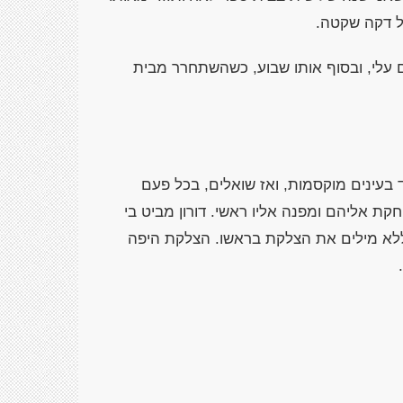
ל דקה שקטה.
ם עלי, ובסוף אותו שבוע, כשהשתחרר מבית
בעינים מוקסמות, ואז שואלים, בכל פעם
ת אליהם ומפנה אליו ראשי. דורון מביט בי
ללא מילים את הצלקת בראשו. הצלקת היפה